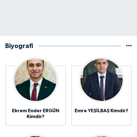
Biyografi
Ekrem Ender ERGÜN
Emre YEŞİLBAŞ Kimdir?
Kimdir?