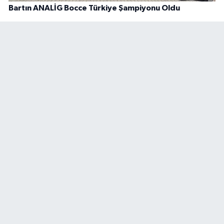
Bartın ANALİG Bocce Türkiye Şampiyonu Oldu