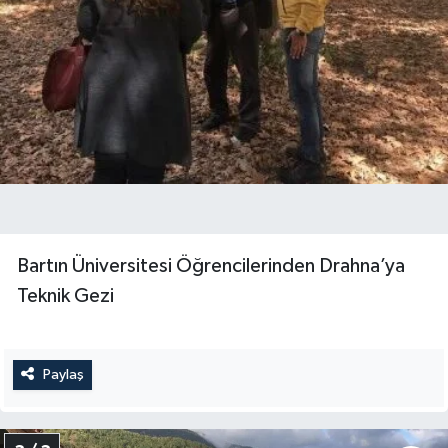
Bartın Üniversitesi Öğrencilerinden Drahna’ya
Teknik Gezi
Paylaş