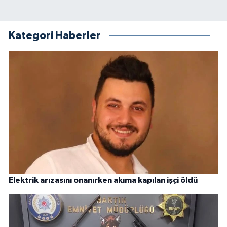
Kategori Haberler
Elektrik arızasını onanırken akıma kapılan işçi öldü