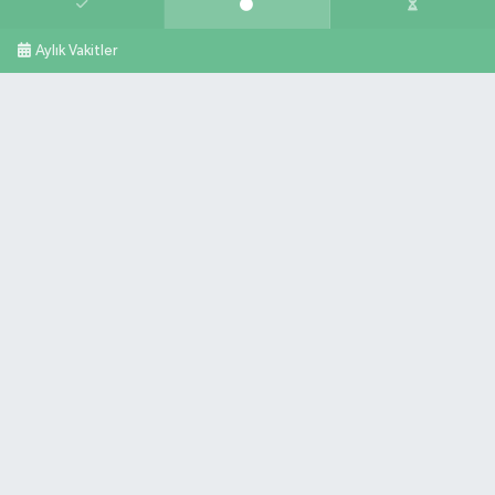
Aylık Vakitler