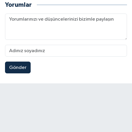
Yorumlar
Gönder