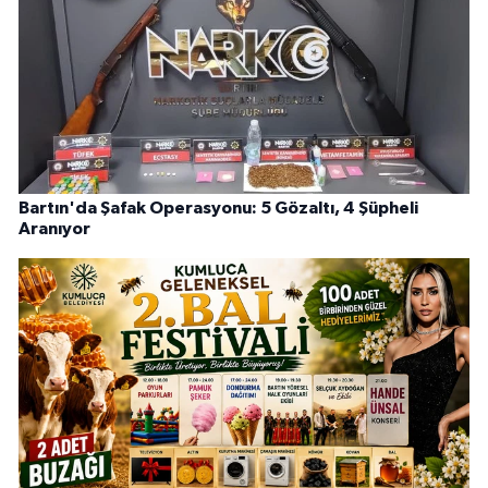
Bartın'da Şafak Operasyonu: 5 Gözaltı, 4 Şüpheli
Aranıyor