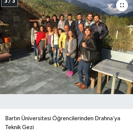
3 / 3
Bartın Üniversitesi Öğrencilerinden Drahna’ya
Teknik Gezi