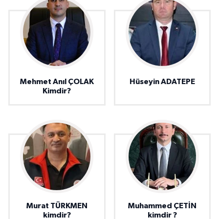
Mehmet Anıl ÇOLAK
Hüseyin ADATEPE
Kimdir?
Murat TÜRKMEN
Muhammed ÇETİN
kimdir?
kimdir ?