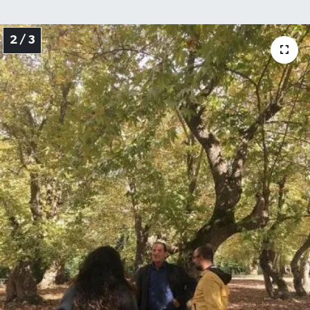
2 / 3