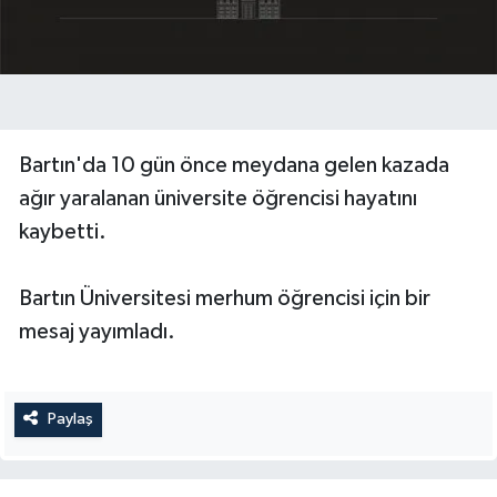
Bartın'da 10 gün önce meydana gelen kazada
ağır yaralanan üniversite öğrencisi hayatını
kaybetti.
Bartın Üniversitesi merhum öğrencisi için bir
mesaj yayımladı.
Paylaş