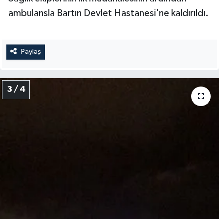
ambulansla Bartın Devlet Hastanesi'ne kaldırıldı.
Paylaş
3 / 4