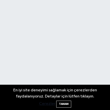
En iyi site deneyimi sağlamak için çerezlerden
faydalanıyoruz. Detaylar için lütfen tıklayın.
Çerezler
TAMAM