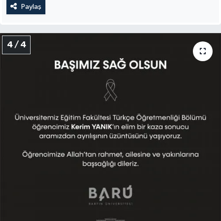
Paylaş
4 / 4