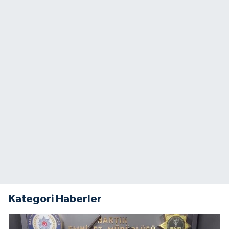
Kategori Haberler