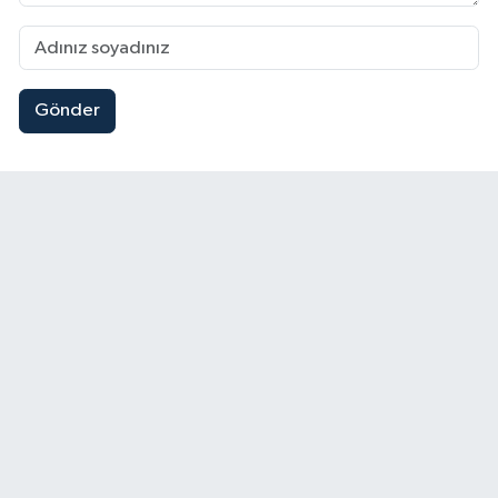
Gönder