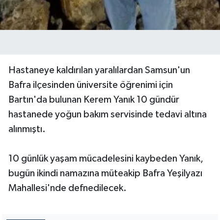
Hastaneye kaldırılan yaralılardan Samsun'un
Bafra ilçesinden üniversite öğrenimi için
Bartın'da bulunan Kerem Yanık 10 gündür
hastanede yoğun bakım servisinde tedavi altına
alınmıştı.
10 günlük yaşam mücadelesini kaybeden Yanık,
bugün ikindi namazına müteakip Bafra Yeşilyazı
Mahallesi'nde defnedilecek.