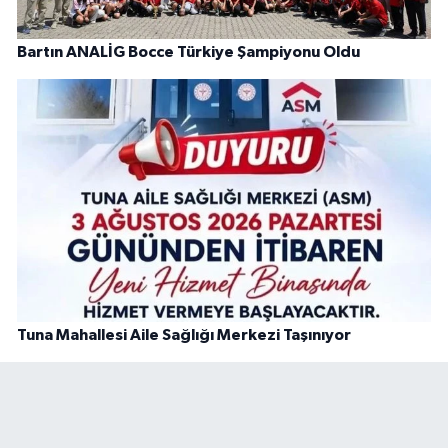
Bartın ANALİG Bocce Türkiye Şampiyonu Oldu
Tuna Mahallesi Aile Sağlığı Merkezi Taşınıyor