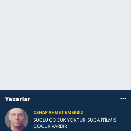
Yazarlar
CENAP AHMET EMEKSİZ
SUÇLU ÇOCUK YOKTUR; SUÇA İTİLMİŞ
ÇOCUK VARDIR