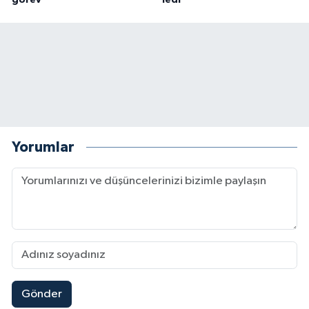
Yorumlar
Gönder