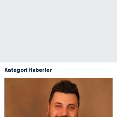
Kategori Haberler