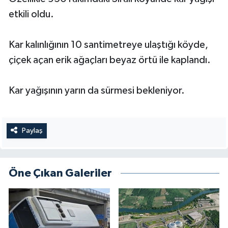
etkili oldu.
Kar kalınlığının 10 santimetreye ulaştığı köyde,
çiçek açan erik ağaçları beyaz örtü ile kaplandı.
Kar yağışının yarın da sürmesi bekleniyor.
Paylaş
Öne Çıkan Galeriler