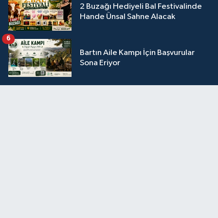
2 Buzağı Hediyeli Bal Festivalinde
Hande Ünsal Sahne Alacak
6
Bartın Aile Kampı İçin Başvurular
Sona Eriyor