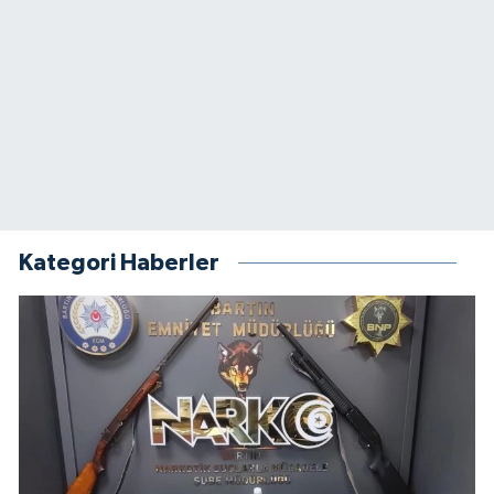
Kategori Haberler