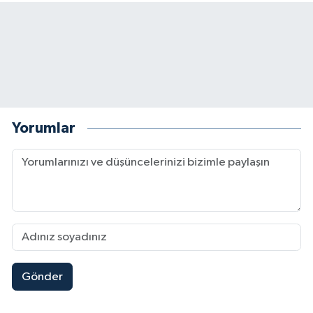
Yorumlar
Gönder