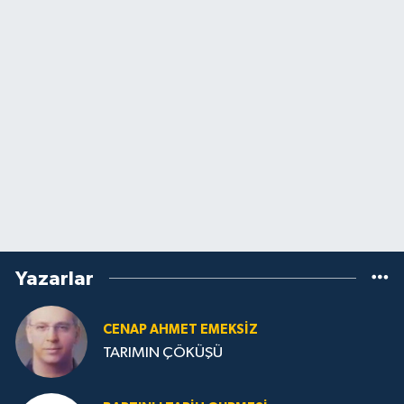
Yazarlar
CENAP AHMET EMEKSİZ
TARIMIN ÇÖKÜŞÜ