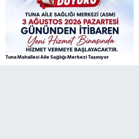
Tuna Mahallesi Aile Sağlığı Merkezi Taşınıyor