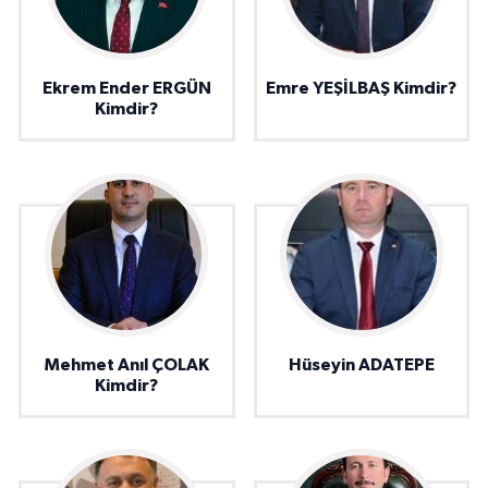
Ekrem Ender ERGÜN
Emre YEŞİLBAŞ Kimdir?
Kimdir?
Mehmet Anıl ÇOLAK
Hüseyin ADATEPE
Kimdir?