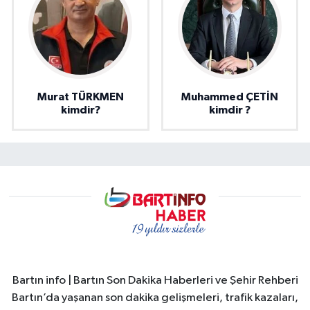
Murat TÜRKMEN
Muhammed ÇETİN
kimdir?
kimdir ?
Bartın info | Bartın Son Dakika Haberleri ve Şehir Rehberi
Bartın’da yaşanan son dakika gelişmeleri, trafik kazaları,