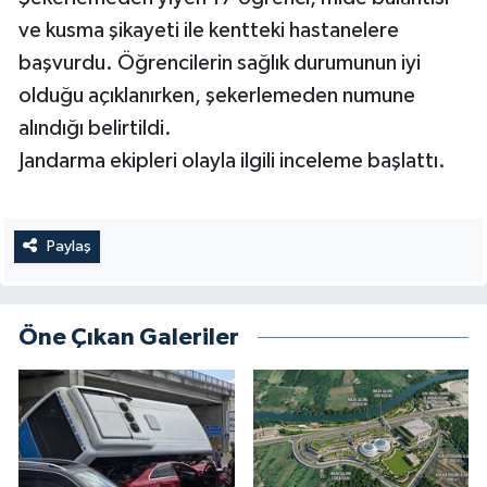
ve kusma şikayeti ile kentteki hastanelere
başvurdu. Öğrencilerin sağlık durumunun iyi
olduğu açıklanırken, şekerlemeden numune
alındığı belirtildi.
Jandarma ekipleri olayla ilgili inceleme başlattı.
Paylaş
Öne Çıkan Galeriler