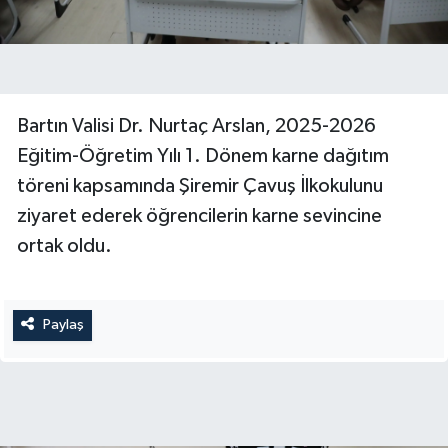
Bartın Valisi Dr. Nurtaç Arslan, 2025-2026
Eğitim-Öğretim Yılı 1. Dönem karne dağıtım
töreni kapsamında Şiremir Çavuş İlkokulunu
ziyaret ederek öğrencilerin karne sevincine
ortak oldu.
Paylaş