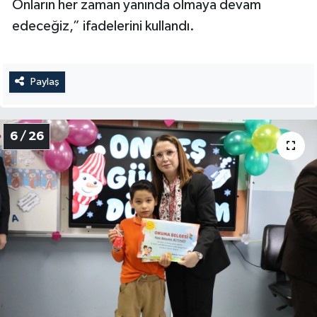
Onların her zaman yanında olmaya devam
edeceğiz,” ifadelerini kullandı.
Paylaş
6 / 26