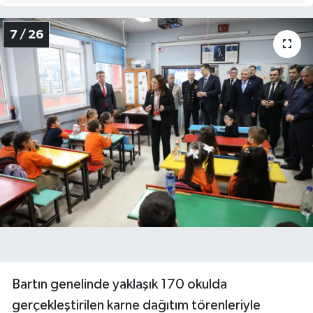
7 / 26
Bartın genelinde yaklaşık 170 okulda
gerçekleştirilen karne dağıtım törenleriyle