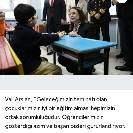
Vali Arslan, “Geleceğimizin teminatı olan
çocuklarımızın iyi bir eğitim alması hepimizin
ortak sorumluluğudur. Öğrencilerimizin
gösterdiği azim ve başarı bizleri gururlandırıyor.