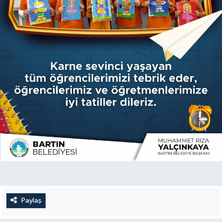
Paylaş