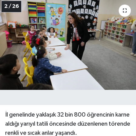
2 / 26
İl genelinde yaklaşık 32 bin 800 öğrencinin karne
aldığı yarıyıl tatili öncesinde düzenlenen törende
renkli ve sıcak anlar yaşandı.