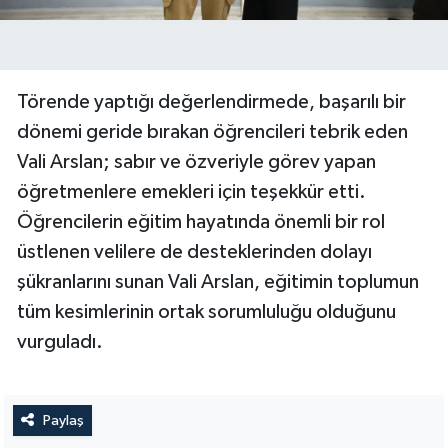
Törende yaptığı değerlendirmede, başarılı bir
dönemi geride bırakan öğrencileri tebrik eden
Vali Arslan; sabır ve özveriyle görev yapan
öğretmenlere emekleri için teşekkür etti.
Öğrencilerin eğitim hayatında önemli bir rol
üstlenen velilere de desteklerinden dolayı
şükranlarını sunan Vali Arslan, eğitimin toplumun
tüm kesimlerinin ortak sorumluluğu olduğunu
vurguladı.
Paylaş