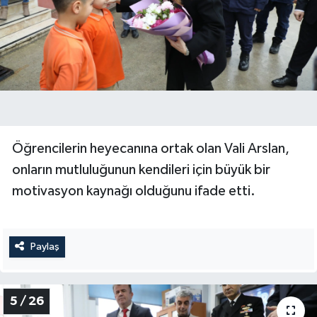
Öğrencilerin heyecanına ortak olan Vali Arslan,
onların mutluluğunun kendileri için büyük bir
motivasyon kaynağı olduğunu ifade etti.
Paylaş
5 / 26