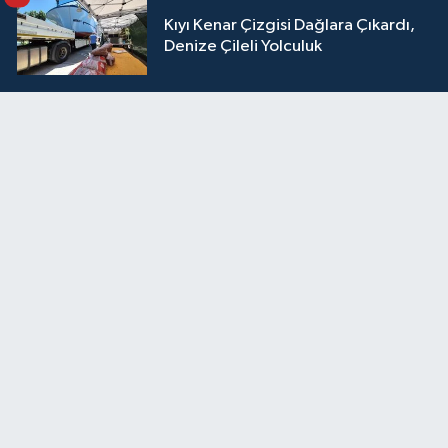
Kıyı Kenar Çizgisi Dağlara Çıkardı,
Denize Çileli Yolculuk