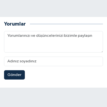
Yorumlar
Gönder