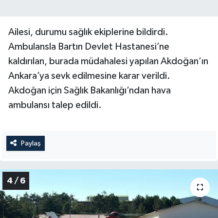
Ailesi, durumu sağlık ekiplerine bildirdi.
Ambulansla Bartın Devlet Hastanesi’ne
kaldırılan, burada müdahalesi yapılan Akdoğan’ın
Ankara’ya sevk edilmesine karar verildi.
Akdoğan için Sağlık Bakanlığı’ndan hava
ambulansı talep edildi.
Paylaş
4 / 6