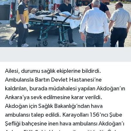
Ailesi, durumu sağlık ekiplerine bildirdi.
Ambulansla Bartın Devlet Hastanesi’ne
kaldırılan, burada müdahalesi yapılan Akdoğan’ın
Ankara’ya sevk edilmesine karar verildi.
Akdoğan için Sağlık Bakanlığı’ndan hava
ambulansı talep edildi. Karayolları 156'ncı Şube
Şefliği bahçesine inen hava ambulansı Akdoğan’ı