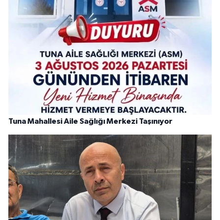
Tuna Mahallesi Aile Sağlığı Merkezi Taşınıyor