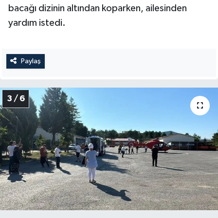
bacağı dizinin altından koparken, ailesinden
yardım istedi.
Paylaş
3 / 6