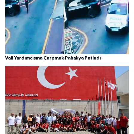
Vali Yardımcısına Çarpmak Pahalıya Patladı