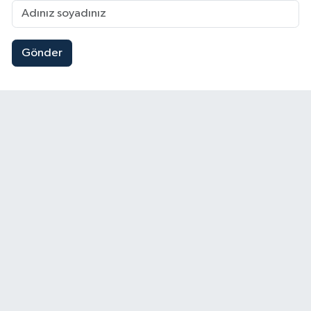
Gönder