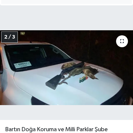
2 / 3
Bartın Doğa Koruma ve Milli Parklar Şube