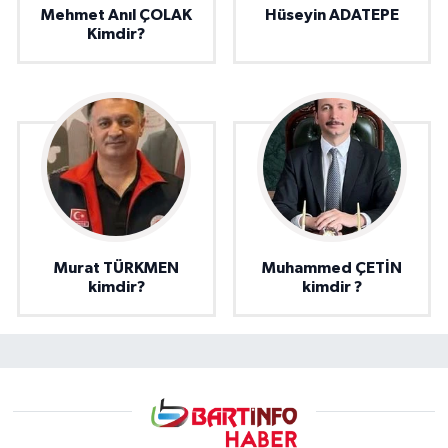
Mehmet Anıl ÇOLAK
Hüseyin ADATEPE
Kimdir?
Murat TÜRKMEN
Muhammed ÇETİN
kimdir?
kimdir ?