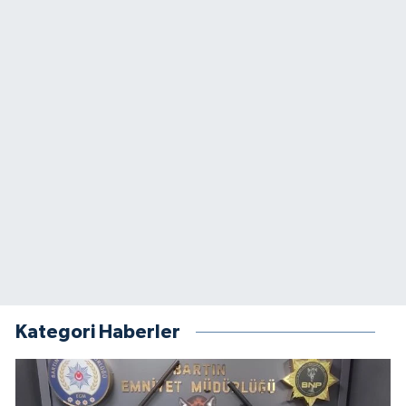
Kategori Haberler