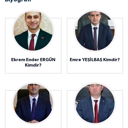
Ekrem Ender ERGÜN
Emre YEŞİLBAŞ Kimdir?
Kimdir?