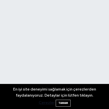
En iyi site deneyimi sağlamak için çerezlerden
faydalanıyoruz. Detaylar için lütfen tıklayın.
Çerezler
TAMAM