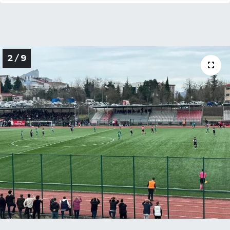
2 / 9