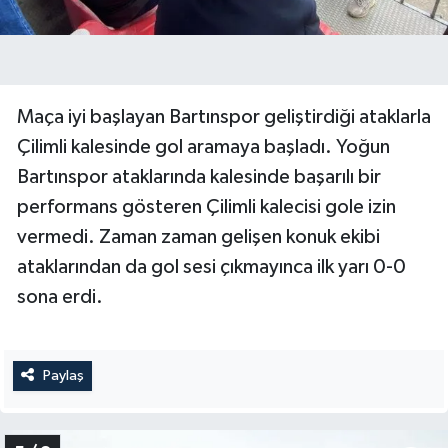
Maça iyi başlayan Bartınspor geliştirdiği ataklarla
Çilimli kalesinde gol aramaya başladı. Yoğun
Bartınspor ataklarında kalesinde başarılı bir
performans gösteren Çilimli kalecisi gole izin
vermedi. Zaman zaman gelişen konuk ekibi
ataklarından da gol sesi çıkmayınca ilk yarı 0-0
sona erdi.
Paylaş