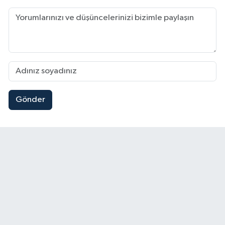
Gönder