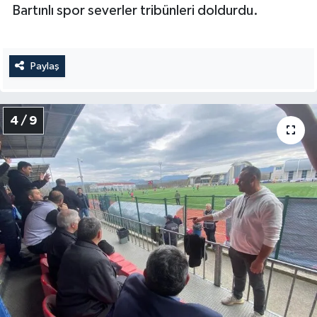
Bartınlı spor severler tribünleri doldurdu.
Paylaş
4 / 9