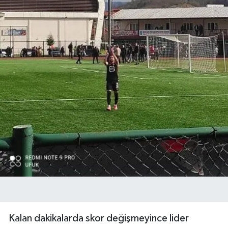
Kalan dakikalarda skor değişmeyince lider