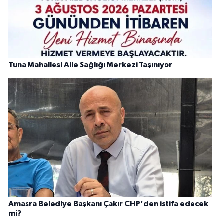
Tuna Mahallesi Aile Sağlığı Merkezi Taşınıyor
Amasra Belediye Başkanı Çakır CHP'den istifa edecek
mi?