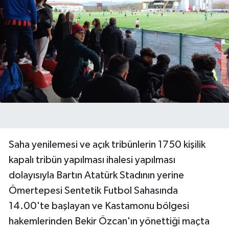
Saha yenilemesi ve açık tribünlerin 1750 kişilik
kapalı tribün yapılması ihalesi yapılması
dolayısıyla Bartın Atatürk Stadının yerine
Ömertepesi Sentetik Futbol Sahasında
14.00'te başlayan ve Kastamonu bölgesi
hakemlerinden Bekir Özcan'ın yönettiği maçta