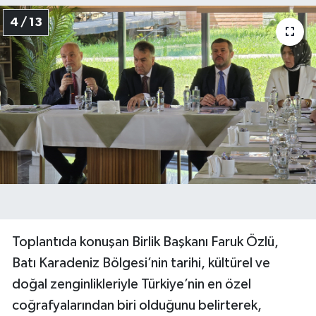
4 / 13
Toplantıda konuşan Birlik Başkanı Faruk Özlü,
Batı Karadeniz Bölgesi’nin tarihi, kültürel ve
doğal zenginlikleriyle Türkiye’nin en özel
coğrafyalarından biri olduğunu belirterek,