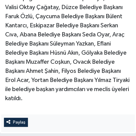
Valisi Oktay Çağatay, Düzce Belediye Başkanı
Faruk Özlü, Çaycuma Belediye Başkanı Bülent
Kantarcı, Eskipazar Belediye Başkanı Serkan
Cıva, Abana Belediye Başkanı Seda Oyar, Araç
Belediye Başkanı Süleyman Yazkan, Eflani
Belediye Başkanı Hüsnü Akın, Gölyaka Belediye
Başkanı Muzaffer Coşkun, Ovacık Belediye
Başkanı Ahmet Şahin, Filyos Belediye Başkanı
Erol Acar, Yortan Belediye Başkanı Yılmaz Tiryaki
ile belediye başkan yardımcıları ve meclis üyeleri
katıldı.
Paylaş