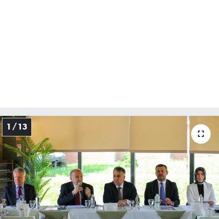
1 / 13