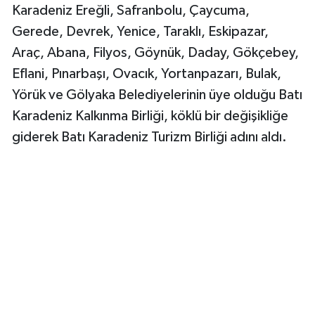
Karadeniz Ereğli, Safranbolu, Çaycuma,
Gerede, Devrek, Yenice, Taraklı, Eskipazar,
Araç, Abana, Filyos, Göynük, Daday, Gökçebey,
Eflani, Pınarbaşı, Ovacık, Yortanpazarı, Bulak,
Yörük ve Gölyaka Belediyelerinin üye olduğu Batı
Karadeniz Kalkınma Birliği, köklü bir değişikliğe
giderek Batı Karadeniz Turizm Birliği adını aldı.