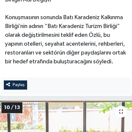
Konuşmasının sonunda Batı Karadeniz Kalkınma
Birliği’nin adının “Batı Karadeniz Turizm Birliği”
olarak değiştirilmesini teklif eden Özlü, bu
yapının otelleri, seyahat acentelerini, rehberleri,
restoranları ve sektörün diğer paydaşlarını ortak
bir hedef etrafında buluşturacağını söyledi.
Paylaş
10 / 13