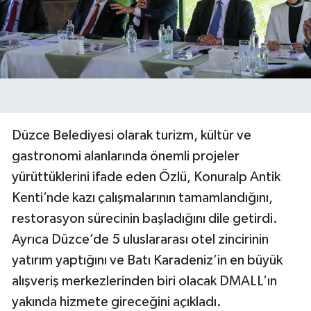
Düzce Belediyesi olarak turizm, kültür ve
gastronomi alanlarında önemli projeler
yürüttüklerini ifade eden Özlü, Konuralp Antik
Kenti’nde kazı çalışmalarının tamamlandığını,
restorasyon sürecinin başladığını dile getirdi.
Ayrıca Düzce’de 5 uluslararası otel zincirinin
yatırım yaptığını ve Batı Karadeniz’in en büyük
alışveriş merkezlerinden biri olacak DMALL’ın
yakında hizmete gireceğini açıkladı.