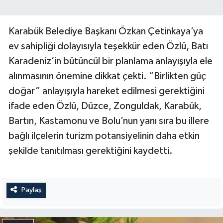
Karabük Belediye Başkanı Özkan Çetinkaya’ya
ev sahipliği dolayısıyla teşekkür eden Özlü, Batı
Karadeniz’in bütüncül bir planlama anlayışıyla ele
alınmasının önemine dikkat çekti. “Birlikten güç
doğar” anlayışıyla hareket edilmesi gerektiğini
ifade eden Özlü, Düzce, Zonguldak, Karabük,
Bartın, Kastamonu ve Bolu’nun yanı sıra bu illere
bağlı ilçelerin turizm potansiyelinin daha etkin
şekilde tanıtılması gerektiğini kaydetti.
Paylaş