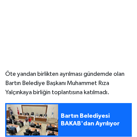
Öte yandan birlikten ayrılması gündemde olan
Bartın Belediye Başkanı Muhammet Rıza
Yalçınkaya birliğin toplantısına katılmadı.
Bartın Belediyesi
BAKAB'dan Ayrılıyor