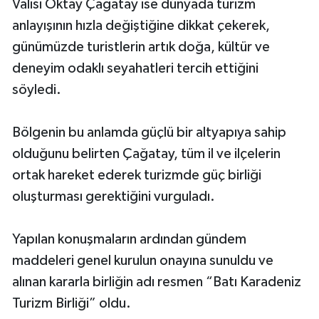
Valisi Oktay Çağatay ise dünyada turizm
anlayışının hızla değiştiğine dikkat çekerek,
günümüzde turistlerin artık doğa, kültür ve
deneyim odaklı seyahatleri tercih ettiğini
söyledi.
Bölgenin bu anlamda güçlü bir altyapıya sahip
olduğunu belirten Çağatay, tüm il ve ilçelerin
ortak hareket ederek turizmde güç birliği
oluşturması gerektiğini vurguladı.
Yapılan konuşmaların ardından gündem
maddeleri genel kurulun onayına sunuldu ve
alınan kararla birliğin adı resmen “Batı Karadeniz
Turizm Birliği” oldu.