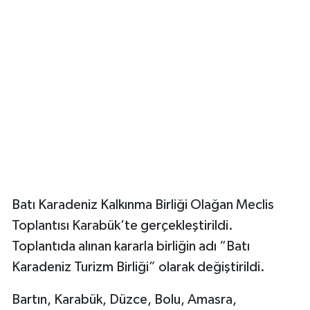
Yerel Yönetimler
DÜNYA
YEREL
Batı Karadeniz Kalkınma Birliği Olağan Meclis
Toplantısı Karabük’te gerçekleştirildi.
Toplantıda alınan kararla birliğin adı “Batı
Karadeniz Turizm Birliği” olarak değiştirildi.
Bartın, Karabük, Düzce, Bolu, Amasra,