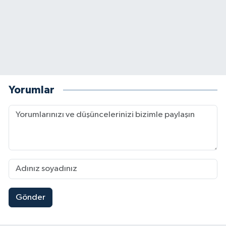
Yorumlar
Gönder