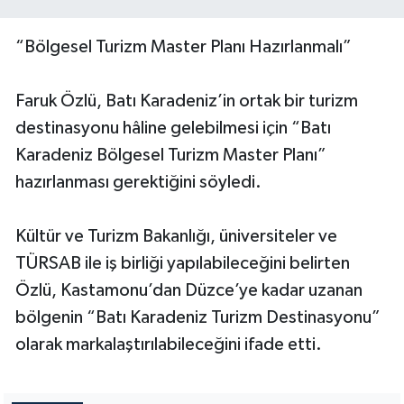
“Bölgesel Turizm Master Planı Hazırlanmalı”
Faruk Özlü, Batı Karadeniz’in ortak bir turizm
destinasyonu hâline gelebilmesi için “Batı
Karadeniz Bölgesel Turizm Master Planı”
hazırlanması gerektiğini söyledi.
Kültür ve Turizm Bakanlığı, üniversiteler ve
TÜRSAB ile iş birliği yapılabileceğini belirten
Özlü, Kastamonu’dan Düzce’ye kadar uzanan
bölgenin “Batı Karadeniz Turizm Destinasyonu”
olarak markalaştırılabileceğini ifade etti.