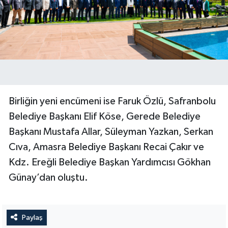
Birliğin yeni encümeni ise Faruk Özlü, Safranbolu
Belediye Başkanı Elif Köse, Gerede Belediye
Başkanı Mustafa Allar, Süleyman Yazkan, Serkan
Cıva, Amasra Belediye Başkanı Recai Çakır ve
Kdz. Ereğli Belediye Başkan Yardımcısı Gökhan
Günay’dan oluştu.
Paylaş