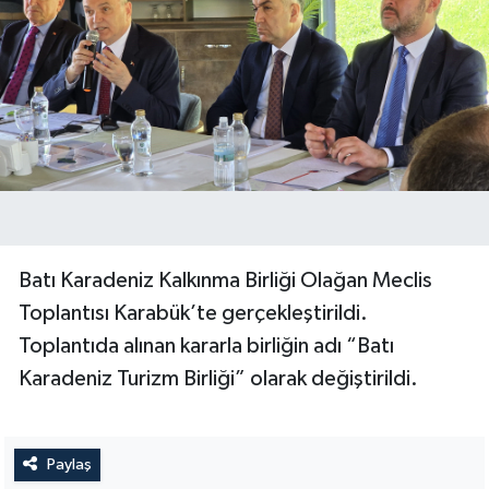
Batı Karadeniz Kalkınma Birliği Olağan Meclis
Toplantısı Karabük’te gerçekleştirildi.
Toplantıda alınan kararla birliğin adı “Batı
Karadeniz Turizm Birliği” olarak değiştirildi.
Paylaş