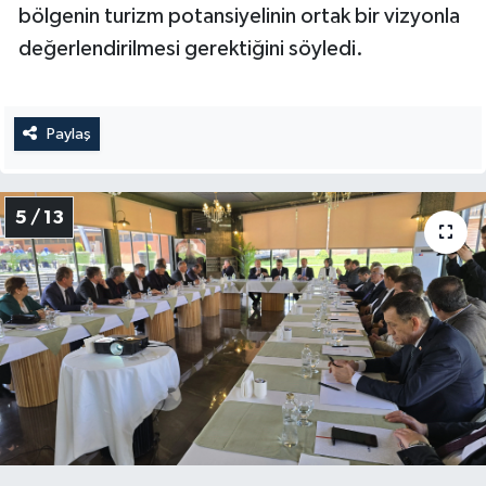
bölgenin turizm potansiyelinin ortak bir vizyonla
değerlendirilmesi gerektiğini söyledi.
Paylaş
5 / 13