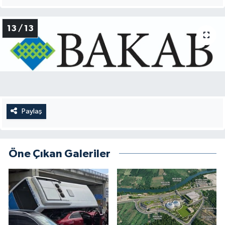
13 / 13
Paylaş
Öne Çıkan Galeriler