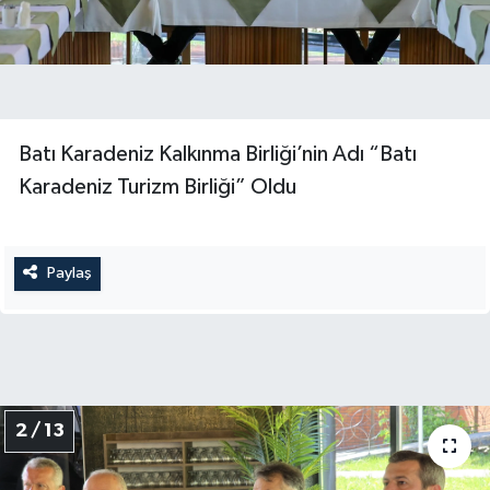
Batı Karadeniz Kalkınma Birliği’nin Adı “Batı
Karadeniz Turizm Birliği” Oldu
Paylaş
2 / 13