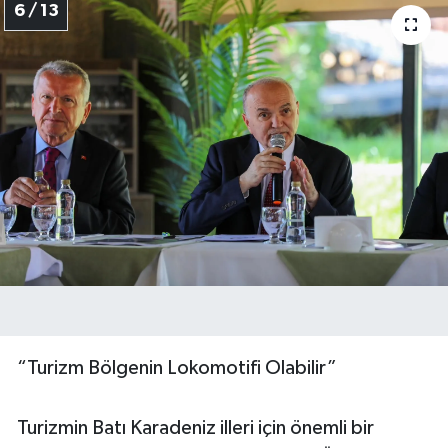
6 / 13
“Turizm Bölgenin Lokomotifi Olabilir”
Turizmin Batı Karadeniz illeri için önemli bir