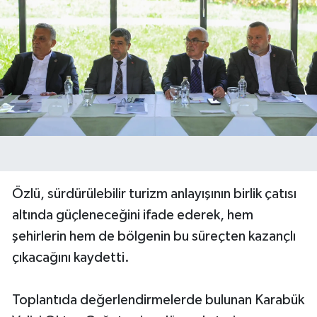
Özlü, sürdürülebilir turizm anlayışının birlik çatısı
altında güçleneceğini ifade ederek, hem
şehirlerin hem de bölgenin bu süreçten kazançlı
çıkacağını kaydetti.
Toplantıda değerlendirmelerde bulunan Karabük