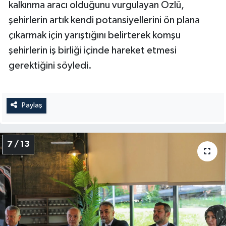
kalkınma aracı olduğunu vurgulayan Özlü,
şehirlerin artık kendi potansiyellerini ön plana
çıkarmak için yarıştığını belirterek komşu
şehirlerin iş birliği içinde hareket etmesi
gerektiğini söyledi.
Paylaş
7 / 13