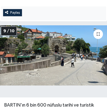
Paylaş
9 / 10
BARTIN'ın 6 bin 600 nüfuslu tarihi ve turistik