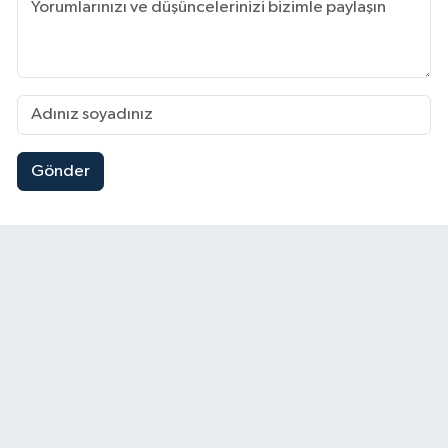
Gönder