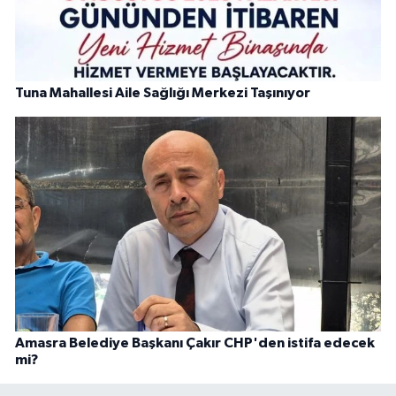
Tuna Mahallesi Aile Sağlığı Merkezi Taşınıyor
Amasra Belediye Başkanı Çakır CHP'den istifa edecek
mi?