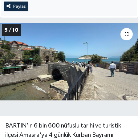
Paylaş
5 / 10
BARTIN'ın 6 bin 600 nüfuslu tarihi ve turistik
ilçesi Amasra'ya 4 günlük Kurban Bayramı