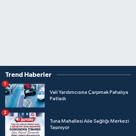
Trend Haberler
1
Vali Yardımcısına Çarpmak Pahalıya
Patladı
2
Tuna Mahallesi Aile Sağlığı Merkezi
Taşınıyor