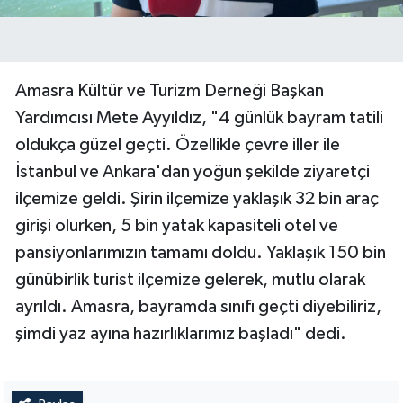
Amasra Kültür ve Turizm Derneği Başkan
Yardımcısı Mete Ayyıldız, "4 günlük bayram tatili
oldukça güzel geçti. Özellikle çevre iller ile
İstanbul ve Ankara'dan yoğun şekilde ziyaretçi
ilçemize geldi. Şirin ilçemize yaklaşık 32 bin araç
girişi olurken, 5 bin yatak kapasiteli otel ve
pansiyonlarımızın tamamı doldu. Yaklaşık 150 bin
günübirlik turist ilçemize gelerek, mutlu olarak
ayrıldı. Amasra, bayramda sınıfı geçti diyebiliriz,
şimdi yaz ayına hazırlıklarımız başladı" dedi.