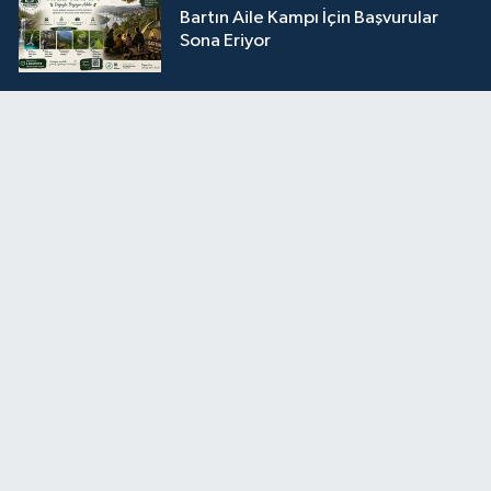
Bartın Aile Kampı İçin Başvurular
Sona Eriyor