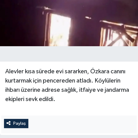
Alevler kısa sürede evi sararken, Özkara canını
kurtarmak için pencereden atladı. Köylülerin
ihbarı üzerine adrese sağlık, itfaiye ve jandarma
ekipleri sevk edildi.
Paylaş