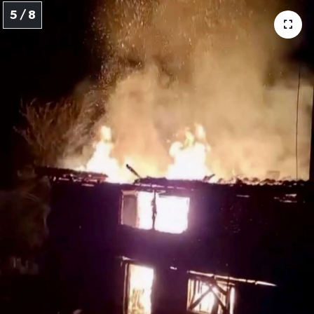
5 / 8