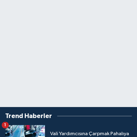
Trend Haberler
1
Vali Yardımcısına Çarpmak Pahalıya