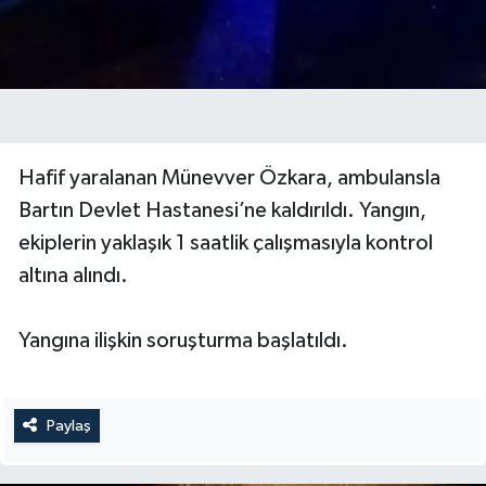
Hafif yaralanan Münevver Özkara, ambulansla
Bartın Devlet Hastanesi’ne kaldırıldı. Yangın,
ekiplerin yaklaşık 1 saatlik çalışmasıyla kontrol
altına alındı.
Yangına ilişkin soruşturma başlatıldı.
Paylaş