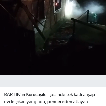
BARTIN’ın Kurucaşile ilçesinde tek katlı ahşap
evde çıkan yangında, pencereden atlayan