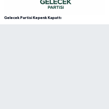
Gelecek Partisi Kepenk Kapattı