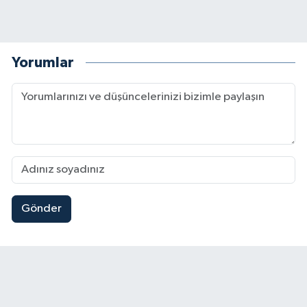
Yorumlar
Gönder