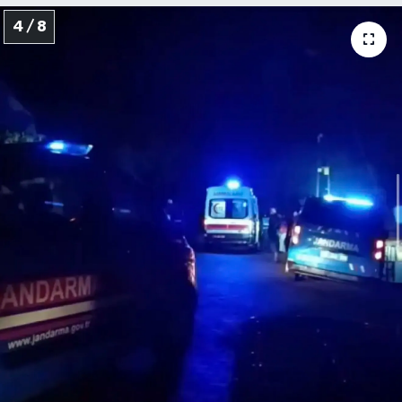
4 / 8