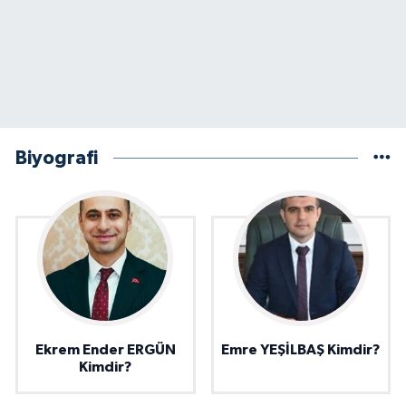
Biyografi
Ekrem Ender ERGÜN
Emre YEŞİLBAŞ Kimdir?
Kimdir?