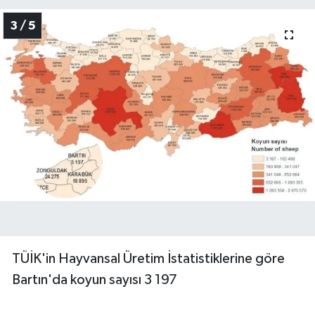
3 / 5
TÜİK'in Hayvansal Üretim İstatistiklerine göre
Bartın'da koyun sayısı 3 197