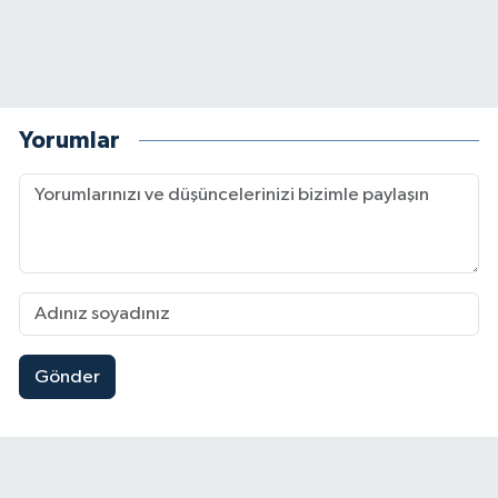
Yorumlar
Gönder