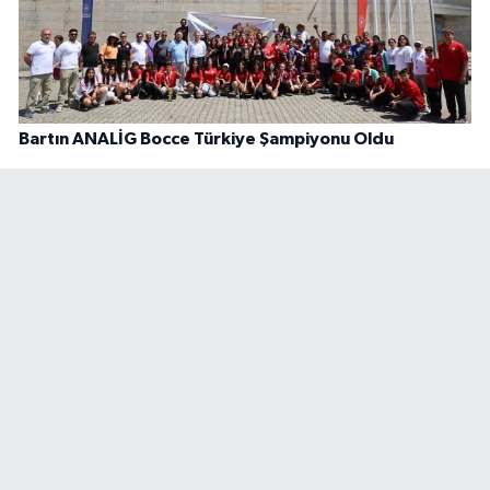
Bartın ANALİG Bocce Türkiye Şampiyonu Oldu