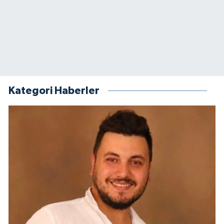
Kategori Haberler