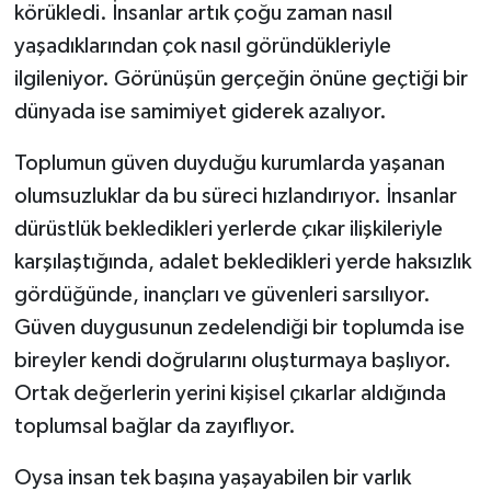
körükledi. İnsanlar artık çoğu zaman nasıl
yaşadıklarından çok nasıl göründükleriyle
ilgileniyor. Görünüşün gerçeğin önüne geçtiği bir
dünyada ise samimiyet giderek azalıyor.
Toplumun güven duyduğu kurumlarda yaşanan
olumsuzluklar da bu süreci hızlandırıyor. İnsanlar
dürüstlük bekledikleri yerlerde çıkar ilişkileriyle
karşılaştığında, adalet bekledikleri yerde haksızlık
gördüğünde, inançları ve güvenleri sarsılıyor.
Güven duygusunun zedelendiği bir toplumda ise
bireyler kendi doğrularını oluşturmaya başlıyor.
Ortak değerlerin yerini kişisel çıkarlar aldığında
toplumsal bağlar da zayıflıyor.
Oysa insan tek başına yaşayabilen bir varlık