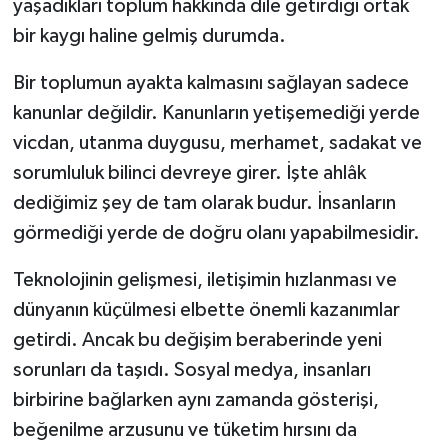
yaşadıkları toplum hakkında dile getirdiği ortak
bir kaygı haline gelmiş durumda.
Bir toplumun ayakta kalmasını sağlayan sadece
kanunlar değildir. Kanunların yetişemediği yerde
vicdan, utanma duygusu, merhamet, sadakat ve
sorumluluk bilinci devreye girer. İşte ahlâk
dediğimiz şey de tam olarak budur. İnsanların
görmediği yerde de doğru olanı yapabilmesidir.
Teknolojinin gelişmesi, iletişimin hızlanması ve
dünyanın küçülmesi elbette önemli kazanımlar
getirdi. Ancak bu değişim beraberinde yeni
sorunları da taşıdı. Sosyal medya, insanları
birbirine bağlarken aynı zamanda gösterişi,
beğenilme arzusunu ve tüketim hırsını da