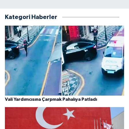
Kategori Haberler
Vali Yardımcısına Çarpmak Pahalıya Patladı