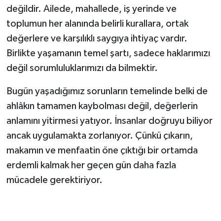
değildir. Ailede, mahallede, iş yerinde ve
toplumun her alanında belirli kurallara, ortak
değerlere ve karşılıklı saygıya ihtiyaç vardır.
Birlikte yaşamanın temel şartı, sadece haklarımızı
değil sorumluluklarımızı da bilmektir.
Bugün yaşadığımız sorunların temelinde belki de
ahlâkın tamamen kaybolması değil, değerlerin
anlamını yitirmesi yatıyor. İnsanlar doğruyu biliyor
ancak uygulamakta zorlanıyor. Çünkü çıkarın,
makamın ve menfaatin öne çıktığı bir ortamda
erdemli kalmak her geçen gün daha fazla
mücadele gerektiriyor.