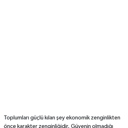
Toplumları güçlü kılan şey ekonomik zenginlikten
önce karakter zenginliğidir. Güvenin olmadığı