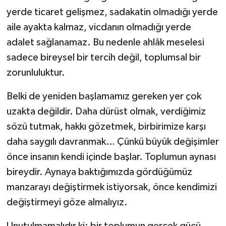
yerde ticaret gelişmez, sadakatin olmadığı yerde
aile ayakta kalmaz, vicdanın olmadığı yerde
adalet sağlanamaz. Bu nedenle ahlâk meselesi
sadece bireysel bir tercih değil, toplumsal bir
zorunluluktur.
Belki de yeniden başlamamız gereken yer çok
uzakta değildir. Daha dürüst olmak, verdiğimiz
sözü tutmak, hakkı gözetmek, birbirimize karşı
daha saygılı davranmak… Çünkü büyük değişimler
önce insanın kendi içinde başlar. Toplumun aynası
bireydir. Aynaya baktığımızda gördüğümüz
manzarayı değiştirmek istiyorsak, önce kendimizi
değiştirmeyi göze almalıyız.