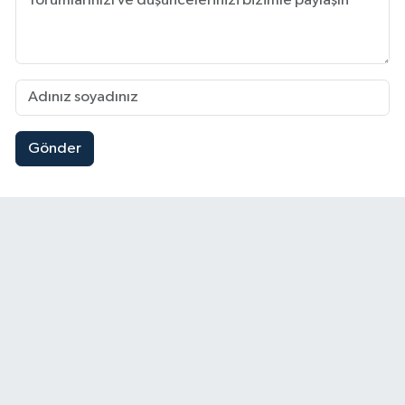
Gönder