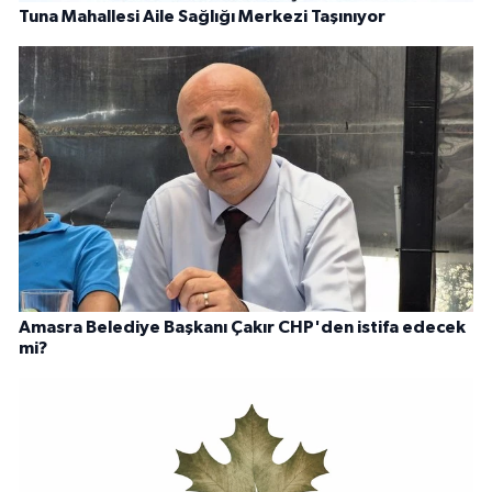
Tuna Mahallesi Aile Sağlığı Merkezi Taşınıyor
Amasra Belediye Başkanı Çakır CHP'den istifa edecek
mi?