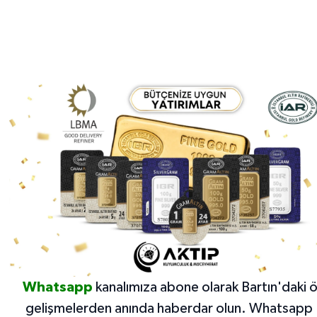
Whatsapp
kanalımıza abone olarak Bartın'daki 
gelişmelerden anında haberdar olun.
Whatsapp 