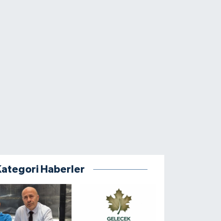
Kategori Haberler