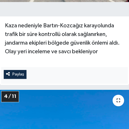
Kaza nedeniyle Bartın-Kozcağız karayolunda
trafik bir süre kontrollü olarak sağlanırken,
jandarma ekipleri bölgede güvenlik önlemi aldı.
Olay yeri inceleme ve savcı bekleniyor
Paylaş
4 / 11