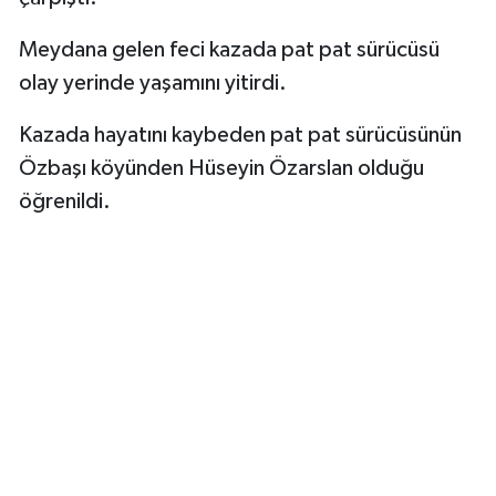
Meydana gelen feci kazada pat pat sürücüsü
olay yerinde yaşamını yitirdi.
Kazada hayatını kaybeden pat pat sürücüsünün
Özbaşı köyünden Hüseyin Özarslan olduğu
öğrenildi.