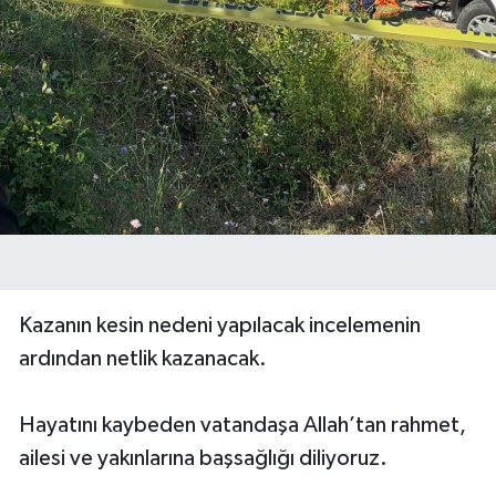
Kazanın kesin nedeni yapılacak incelemenin
ardından netlik kazanacak.
Hayatını kaybeden vatandaşa Allah’tan rahmet,
ailesi ve yakınlarına başsağlığı diliyoruz.