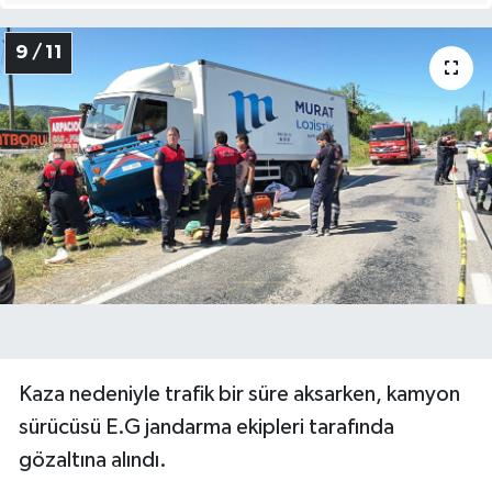
9 / 11
Kaza nedeniyle trafik bir süre aksarken, kamyon
sürücüsü E.G jandarma ekipleri tarafında
gözaltına alındı.