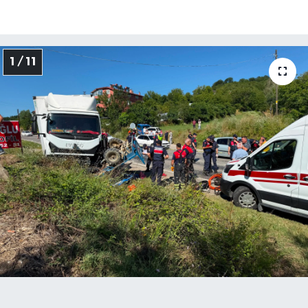
1 / 11