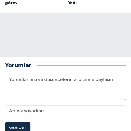
görev
Yedi
Yorumlar
Gönder