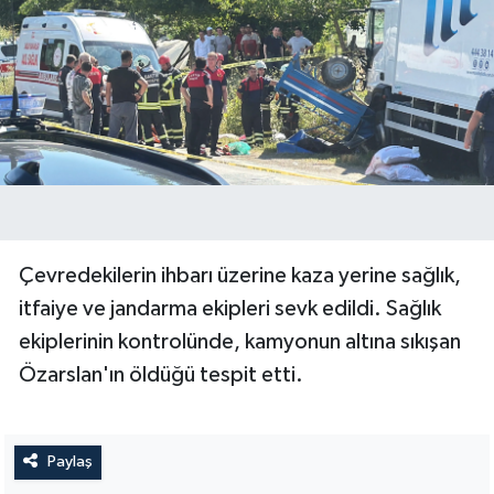
Çevredekilerin ihbarı üzerine kaza yerine sağlık,
itfaiye ve jandarma ekipleri sevk edildi. Sağlık
ekiplerinin kontrolünde, kamyonun altına sıkışan
Özarslan'ın öldüğü tespit etti.
Paylaş