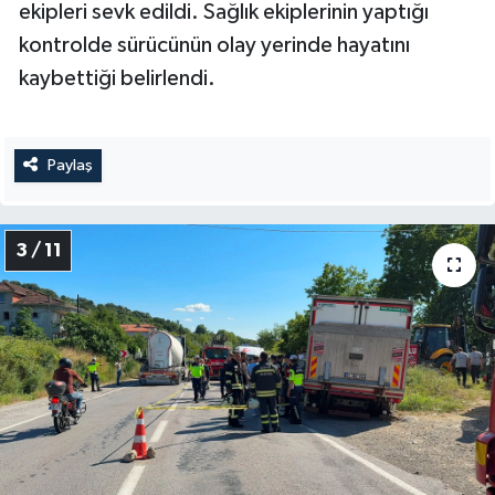
ekipleri sevk edildi. Sağlık ekiplerinin yaptığı
kontrolde sürücünün olay yerinde hayatını
kaybettiği belirlendi.
Paylaş
3 / 11