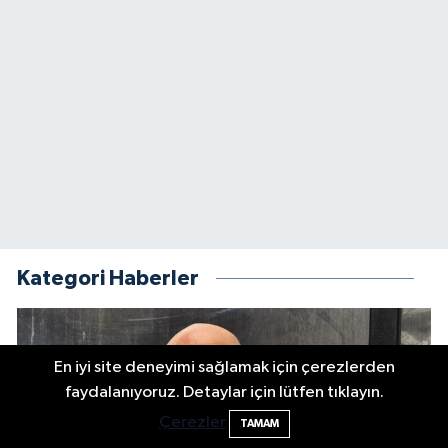
Kategori Haberler
En iyi site deneyimi sağlamak için çerezlerden
faydalanıyoruz. Detaylar için lütfen tıklayın.
Çerezler
TAMAM