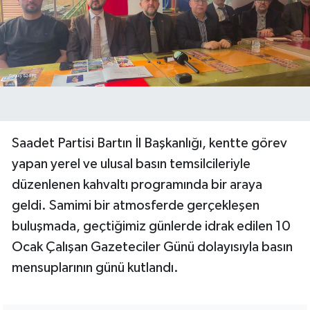
Saadet Partisi Bartın İl Başkanlığı, kentte görev
yapan yerel ve ulusal basın temsilcileriyle
düzenlenen kahvaltı programında bir araya
geldi. Samimi bir atmosferde gerçekleşen
buluşmada, geçtiğimiz günlerde idrak edilen 10
Ocak Çalışan Gazeteciler Günü dolayısıyla basın
mensuplarının günü kutlandı.