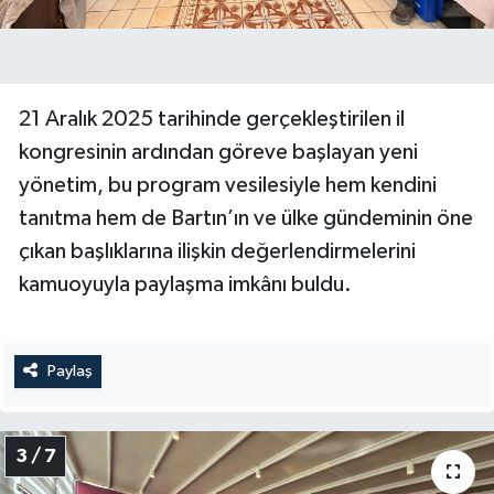
21 Aralık 2025 tarihinde gerçekleştirilen il
kongresinin ardından göreve başlayan yeni
yönetim, bu program vesilesiyle hem kendini
tanıtma hem de Bartın’ın ve ülke gündeminin öne
çıkan başlıklarına ilişkin değerlendirmelerini
kamuoyuyla paylaşma imkânı buldu.
Paylaş
3 / 7