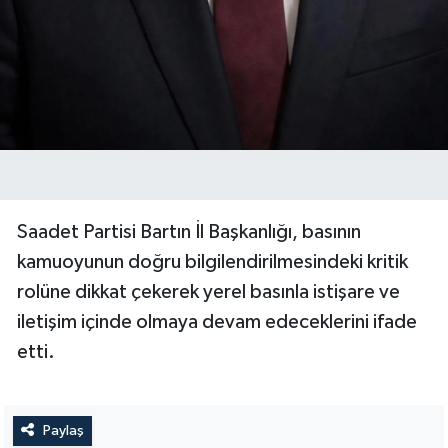
Saadet Partisi Bartın İl Başkanlığı, basının
kamuoyunun doğru bilgilendirilmesindeki kritik
rolüne dikkat çekerek yerel basınla istişare ve
iletişim içinde olmaya devam edeceklerini ifade
etti.
Paylaş