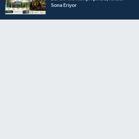
Sona Eriyor