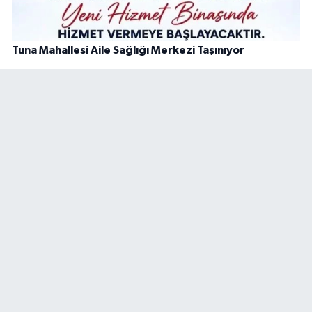
Tuna Mahallesi Aile Sağlığı Merkezi Taşınıyor