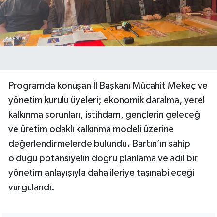
Programda konuşan İl Başkanı Mücahit Mekeç ve
yönetim kurulu üyeleri; ekonomik daralma, yerel
kalkınma sorunları, istihdam, gençlerin geleceği
ve üretim odaklı kalkınma modeli üzerine
değerlendirmelerde bulundu. Bartın’ın sahip
olduğu potansiyelin doğru planlama ve adil bir
yönetim anlayışıyla daha ileriye taşınabileceği
vurgulandı.