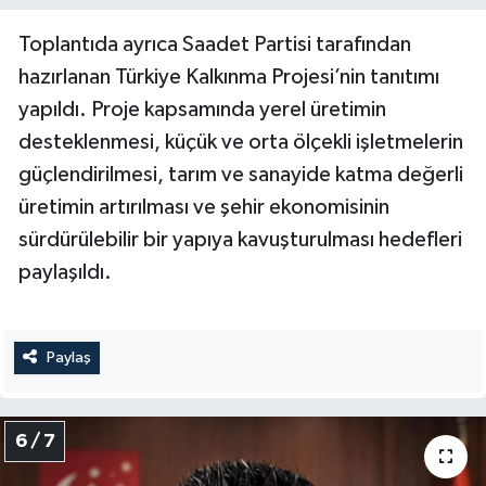
Toplantıda ayrıca Saadet Partisi tarafından
hazırlanan Türkiye Kalkınma Projesi’nin tanıtımı
yapıldı. Proje kapsamında yerel üretimin
desteklenmesi, küçük ve orta ölçekli işletmelerin
güçlendirilmesi, tarım ve sanayide katma değerli
üretimin artırılması ve şehir ekonomisinin
sürdürülebilir bir yapıya kavuşturulması hedefleri
paylaşıldı.
Paylaş
6 / 7