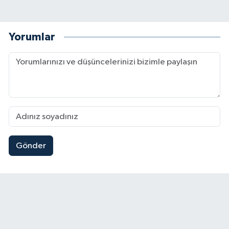
Yorumlar
Gönder