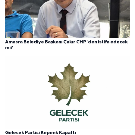
Amasra Belediye Başkanı Çakır CHP'den istifa edecek
mi?
Gelecek Partisi Kepenk Kapattı