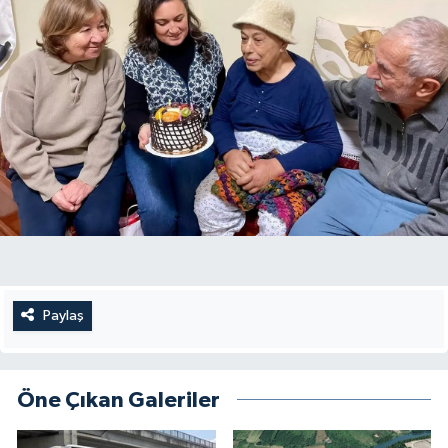
Paylaş
Öne Çıkan Galeriler