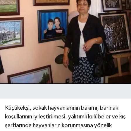
Küçükekşi, sokak hayvanlarının bakımı, barınak
koşullarının iyileştirilmesi, yalıtımlı kulübeler ve kış
şartlarında hayvanların korunmasına yönelik