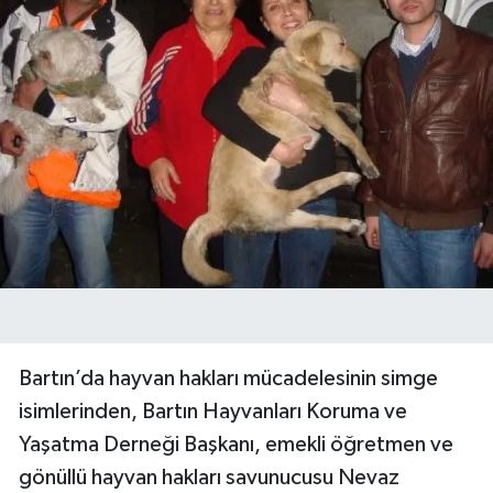
Bartın’da hayvan hakları mücadelesinin simge
isimlerinden, Bartın Hayvanları Koruma ve
Yaşatma Derneği Başkanı, emekli öğretmen ve
gönüllü hayvan hakları savunucusu Nevaz