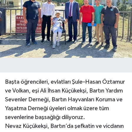
Başta öğrencileri, evlatları Şule–Hasan Öztamur
ve Volkan, eşi Ali İhsan Küçükekşi, Bartın Yardım
Sevenler Derneği, Bartın Hayvanları Koruma ve
Yaşatma Derneği üyeleri olmak üzere tüm
sevenlerine başsağlığı diliyoruz.
Nevaz Küçükekşi, Bartın’da şefkatin ve vicdanın