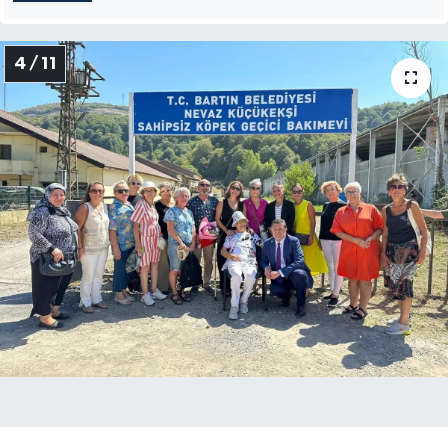
4 / 11