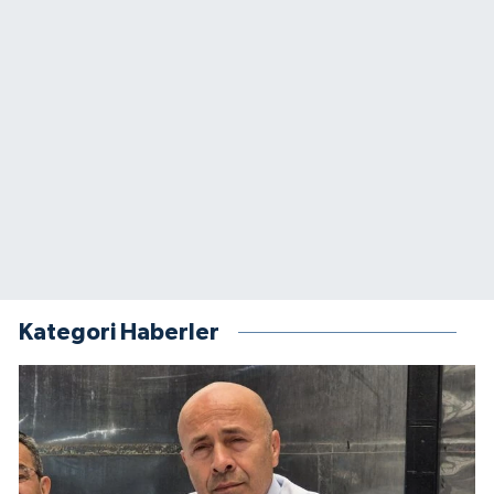
Kategori Haberler