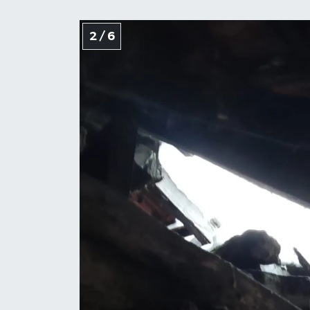
2 / 6