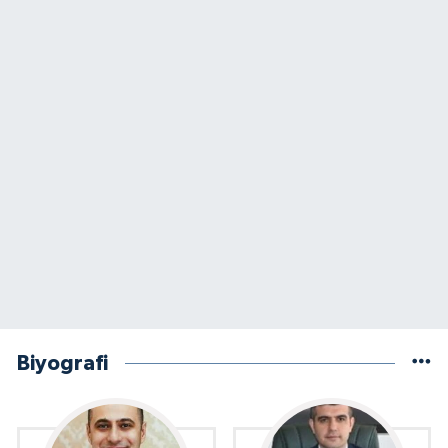
Biyografi