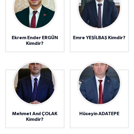
Ekrem Ender ERGÜN
Emre YEŞİLBAŞ Kimdir?
Kimdir?
Mehmet Anıl ÇOLAK
Hüseyin ADATEPE
Kimdir?