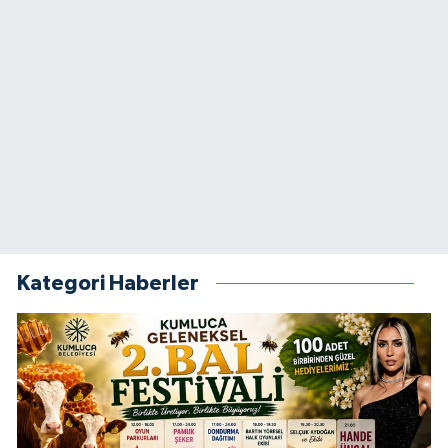
Kategori Haberler