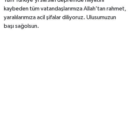
kaybeden tüm vatandaşlarımıza Allah'tan rahmet,
yaralılarımıza acil şifalar diliyoruz. Ulusumuzun
başı sağolsun.