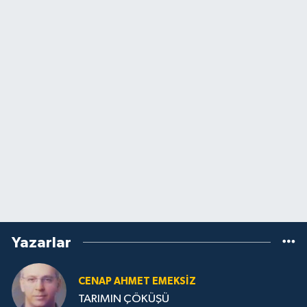
Yazarlar
CENAP AHMET EMEKSİZ
TARIMIN ÇÖKÜŞÜ