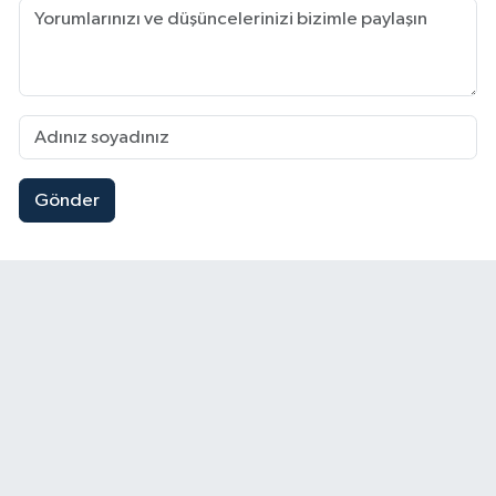
Gönder