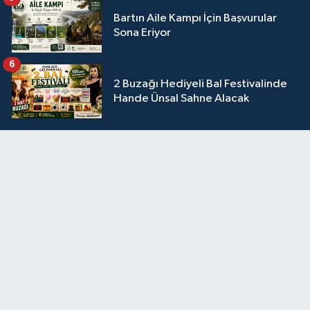
Bartın Aile Kampı İçin Başvurular
Sona Eriyor
6
2 Buzağı Hediyeli Bal Festivalinde
Hande Ünsal Sahne Alacak