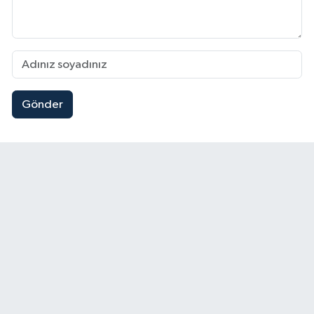
Gönder