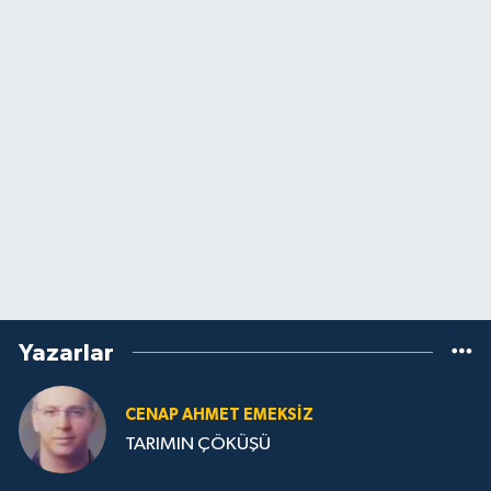
Yazarlar
CENAP AHMET EMEKSİZ
TARIMIN ÇÖKÜŞÜ