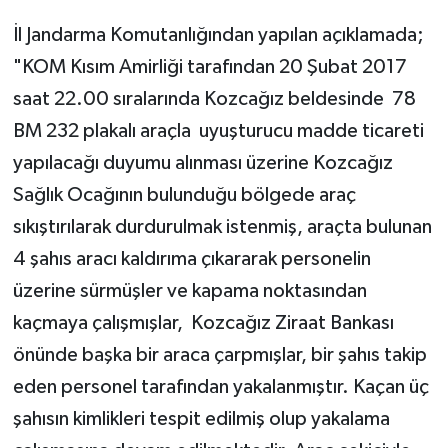
İl Jandarma Komutanlığından yapılan açıklamada;
"KOM Kısım Amirliği tarafından 20 Şubat 2017
saat 22.00 sıralarında Kozcağız beldesinde 78
BM 232 plakalı araçla uyuşturucu madde ticareti
yapılacağı duyumu alınması üzerine Kozcağız
Sağlık Ocağının bulunduğu bölgede araç
sıkıştırılarak durdurulmak istenmiş, araçta bulunan
4 şahıs aracı kaldırıma çıkararak personelin
üzerine sürmüşler ve kapama noktasından
kaçmaya çalışmışlar, Kozcağız Ziraat Bankası
önünde başka bir araca çarpmışlar, bir şahıs takip
eden personel tarafından yakalanmıştır. Kaçan üç
şahısın kimlikleri tespit edilmiş olup yakalama