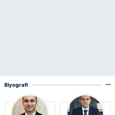
Biyografi