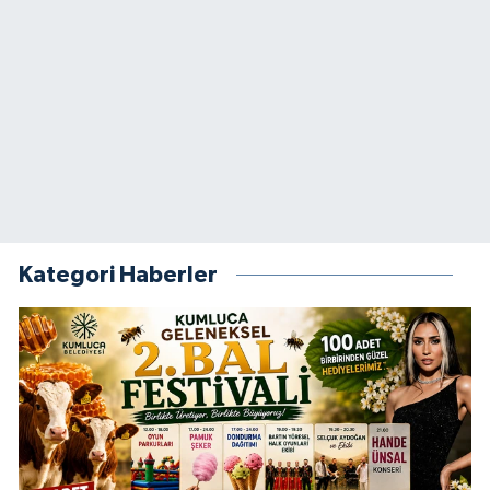
Kategori Haberler