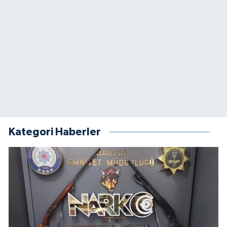
Kategori Haberler