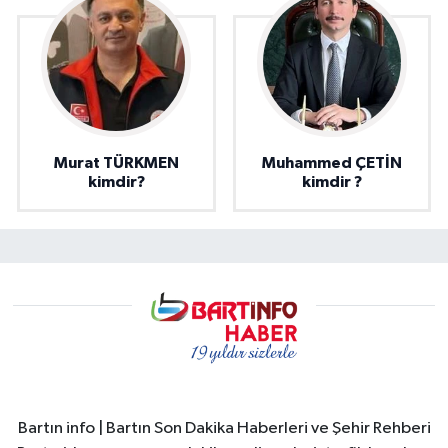
Murat TÜRKMEN
Muhammed ÇETİN
kimdir?
kimdir ?
Bartın info | Bartın Son Dakika Haberleri ve Şehir Rehberi