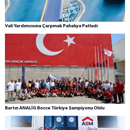
Vali Yardımcısına Çarpmak Pahalıya Patladı
Bartın ANALİG Bocce Türkiye Şampiyonu Oldu