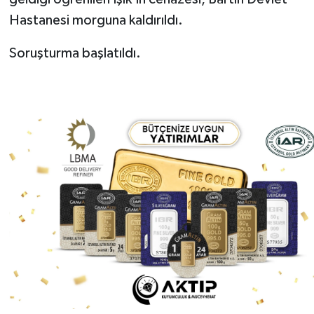
Hastanesi morguna kaldırıldı.
Soruşturma başlatıldı.