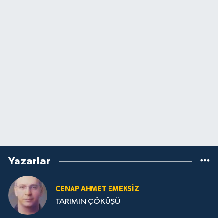
Yazarlar
CENAP AHMET EMEKSİZ
TARIMIN ÇÖKÜŞÜ