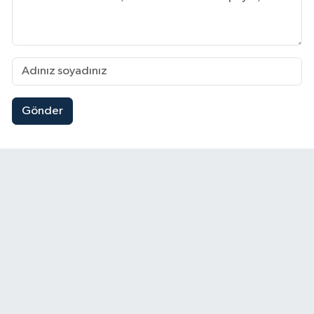
Gönder