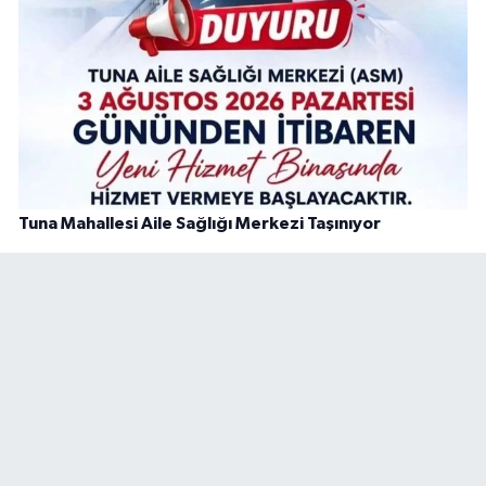
Tuna Mahallesi Aile Sağlığı Merkezi Taşınıyor