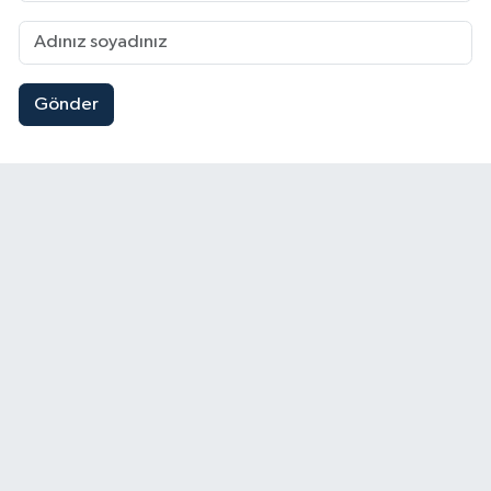
Gönder