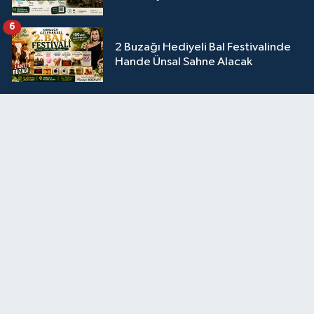
6
2 Buzağı Hediyeli Bal Festivalinde
Hande Ünsal Sahne Alacak