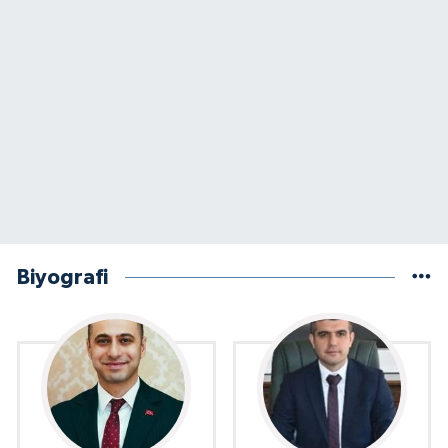
Biyografi