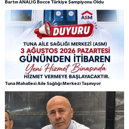
Bartın ANALİG Bocce Türkiye Şampiyonu Oldu
Tuna Mahallesi Aile Sağlığı Merkezi Taşınıyor