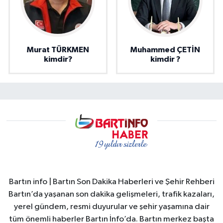
Murat TÜRKMEN
Muhammed ÇETİN
kimdir?
kimdir ?
Bartın info | Bartın Son Dakika Haberleri ve Şehir Rehberi
Bartın’da yaşanan son dakika gelişmeleri, trafik kazaları,
yerel gündem, resmi duyurular ve şehir yaşamına dair
tüm önemli haberler Bartın İnfo’da. Bartın merkez başta