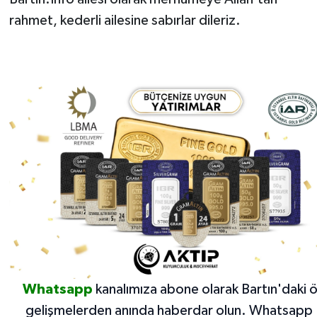
rahmet, kederli ailesine sabırlar dileriz.
Whatsapp
kanalımıza abone olarak Bartın'daki 
gelişmelerden anında haberdar olun.
Whatsapp 