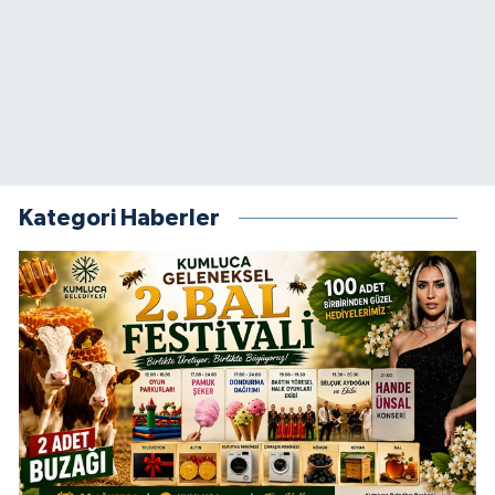
Kategori Haberler