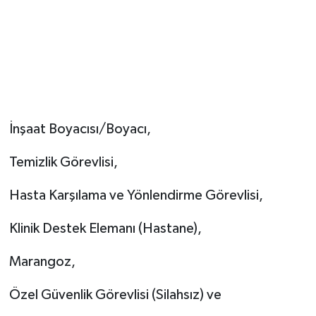
İnşaat Boyacısı/Boyacı,
Temizlik Görevlisi,
Hasta Karşılama ve Yönlendirme Görevlisi,
Klinik Destek Elemanı (Hastane),
Marangoz,
Özel Güvenlik Görevlisi (Silahsız) ve