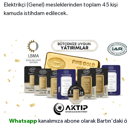
Elektrikçi (Genel) mesleklerinden toplam 45 kişi
kamuda istihdam edilecek.
Whatsapp
kanalımıza abone olarak Bartın'daki 