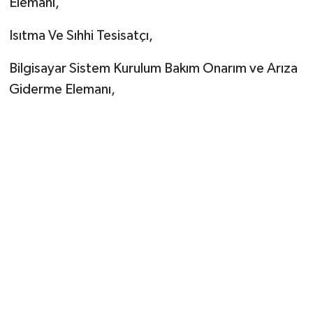
Elemanı,
Isıtma Ve Sıhhi Tesisatçı,
Bilgisayar Sistem Kurulum Bakım Onarım ve Arıza
Giderme Elemanı,