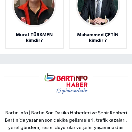
Murat TÜRKMEN
Muhammed ÇETİN
kimdir?
kimdir ?
Bartın info | Bartın Son Dakika Haberleri ve Şehir Rehberi
Bartın’da yaşanan son dakika gelişmeleri, trafik kazaları,
yerel gündem, resmi duyurular ve şehir yaşamına dair