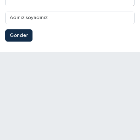
Gönder