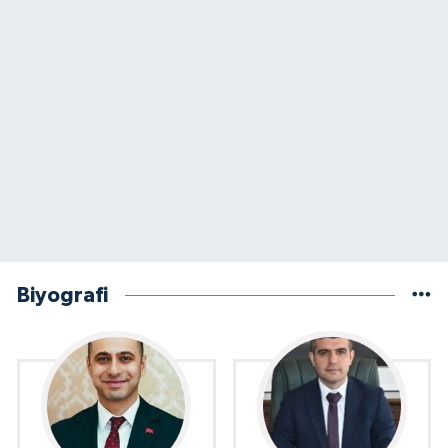
Biyografi