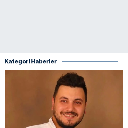
Kategori Haberler