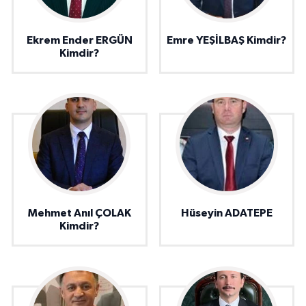
Ekrem Ender ERGÜN
Emre YEŞİLBAŞ Kimdir?
Kimdir?
Mehmet Anıl ÇOLAK
Hüseyin ADATEPE
Kimdir?