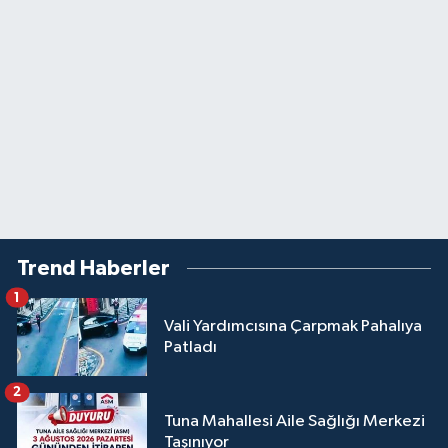
Trend Haberler
1
Vali Yardımcısına Çarpmak Pahalıya
Patladı
2
Tuna Mahallesi Aile Sağlığı Merkezi
Taşınıyor