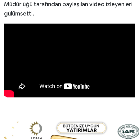
Müdürlüğü tarafından paylaşılan video izleyenleri
gülümsetti.