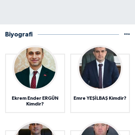
Biyografi
Ekrem Ender ERGÜN
Emre YEŞİLBAŞ Kimdir?
Kimdir?