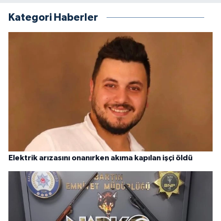
Kategori Haberler
Elektrik arızasını onanırken akıma kapılan işçi öldü