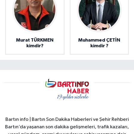
Murat TÜRKMEN
Muhammed ÇETİN
kimdir?
kimdir ?
Bartın info | Bartın Son Dakika Haberleri ve Şehir Rehberi
Bartın’da yaşanan son dakika gelişmeleri, trafik kazaları,