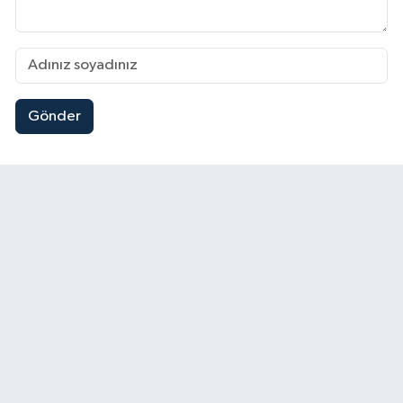
Gönder