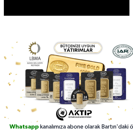
Whatsapp
kanalımıza abone olarak Bartın'daki 