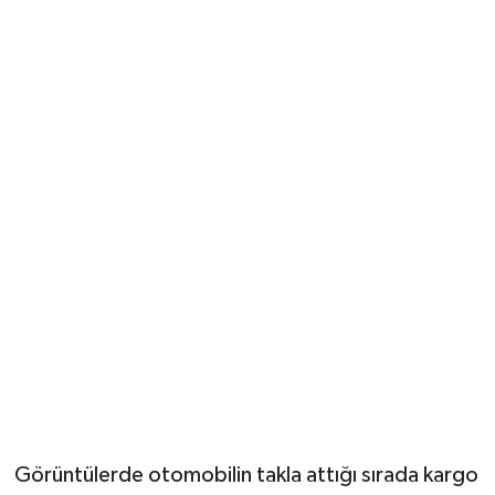
Görüntülerde otomobilin takla attığı sırada kargo