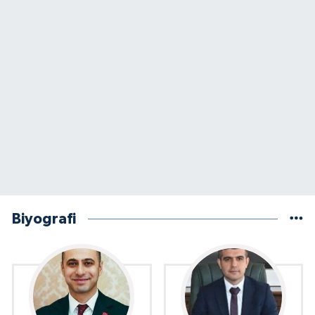
Biyografi