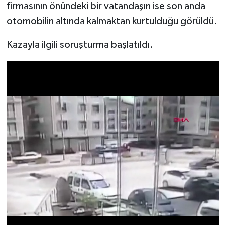
firmasının önündeki bir vatandaşın ise son anda
otomobilin altında kalmaktan kurtulduğu görüldü.
Kazayla ilgili soruşturma başlatıldı.