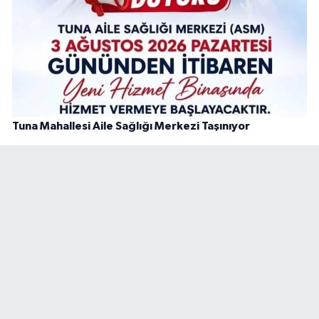
Tuna Mahallesi Aile Sağlığı Merkezi Taşınıyor