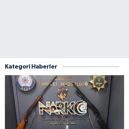
Kategori Haberler