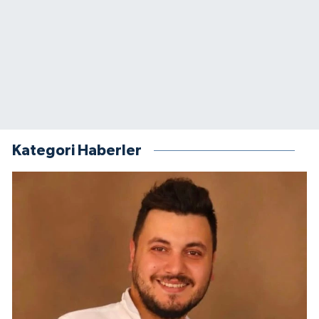
Kategori Haberler