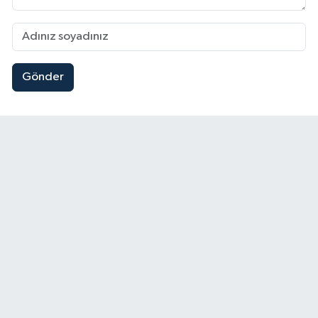
Gönder