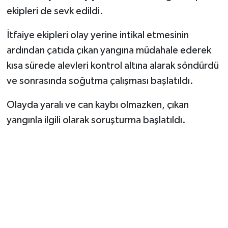
ekipleri de sevk edildi.
İtfaiye ekipleri olay yerine intikal etmesinin
ardından çatıda çıkan yangına müdahale ederek
kısa sürede alevleri kontrol altına alarak söndürdü
ve sonrasında soğutma çalışması başlatıldı.
Olayda yaralı ve can kaybı olmazken, çıkan
yangınla ilgili olarak soruşturma başlatıldı.