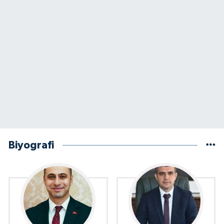
Biyografi