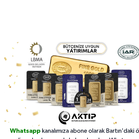
Whatsapp
kanalımıza abone olarak Bartın'daki 