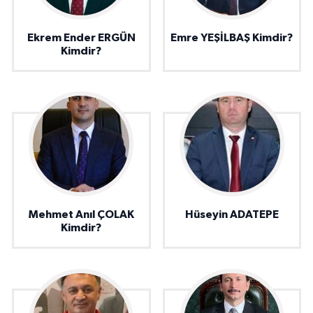
Ekrem Ender ERGÜN
Emre YEŞİLBAŞ Kimdir?
Kimdir?
Mehmet Anıl ÇOLAK
Hüseyin ADATEPE
Kimdir?