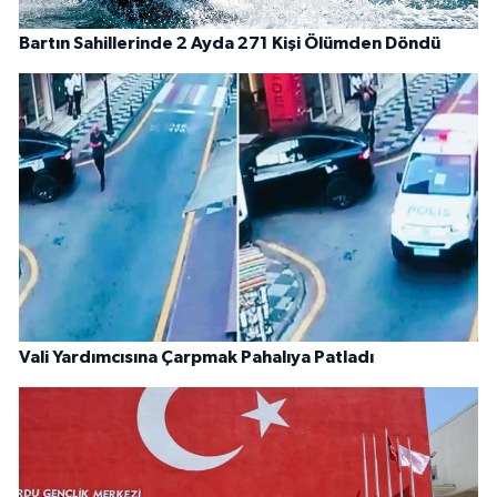
Bartın Sahillerinde 2 Ayda 271 Kişi Ölümden Döndü
Vali Yardımcısına Çarpmak Pahalıya Patladı