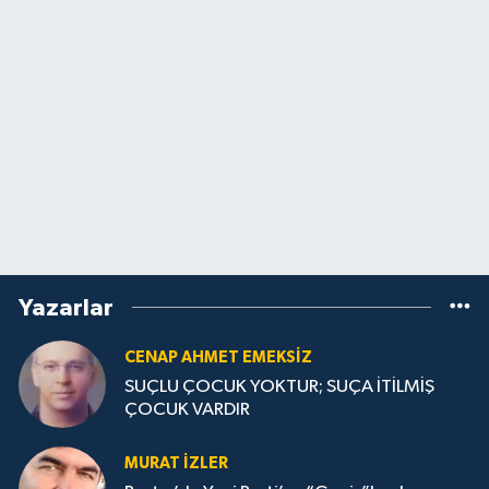
Yazarlar
CENAP AHMET EMEKSİZ
SUÇLU ÇOCUK YOKTUR; SUÇA İTİLMİŞ
ÇOCUK VARDIR
MURAT İZLER