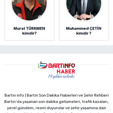
Murat TÜRKMEN
Muhammed ÇETİN
kimdir?
kimdir ?
Bartın info | Bartın Son Dakika Haberleri ve Şehir Rehberi
Bartın’da yaşanan son dakika gelişmeleri, trafik kazaları,
yerel gündem, resmi duyurular ve şehir yaşamına dair