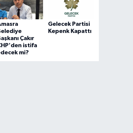
Amasra
Gelecek Partisi
Belediye
Kepenk Kapattı
aşkanı Çakır
HP'den istifa
edecek mi?