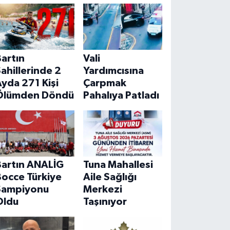
artın
Vali
ahillerinde 2
Yardımcısına
yda 271 Kişi
Çarpmak
Ölümden Döndü
Pahalıya Patladı
Bartın ANALİG
Tuna Mahallesi
Bocce Türkiye
Aile Sağlığı
Şampiyonu
Merkezi
Oldu
Taşınıyor