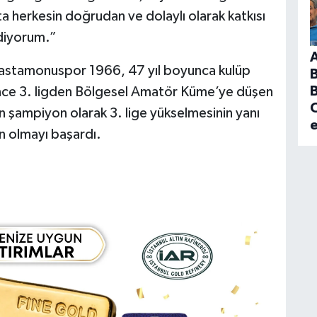
herkesin doğrudan ve dolaylı olarak katkısı
diyorum.”
 Kastamonuspor 1966, 47 yıl boyunca kulüp
B
l önce 3. ligden Bölgesel Amatör Küme’ye düşen
C
n şampiyon olarak 3. lige yükselmesinin yanı
on olmayı başardı.