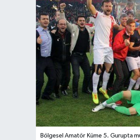
Medya
Sağlık
Sinema
Sivil Toplum
Siyaset
Spor
Tarım
Turizm
Bölgesel Amatör Küme 5. Gurupta m
Yaşam