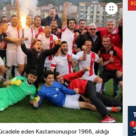
S
1
ücadele eden Kastamonuspor 1966, aldığı