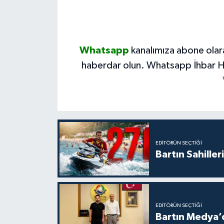
Whatsapp
kanalımıza abone olar
haberdar olun.
Whatsapp İhbar H
EDITÖRÜN SEÇTIĞI
Bartın Sahille
EDITÖRÜN SEÇTIĞI
Bartın Medya’