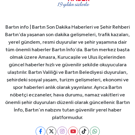
Bartın info | Bartın Son Dakika Haberleri ve Şehir Rehberi
Bartın’da yaşanan son dakika gelişmeleri, trafik kazaları,
yerel gündem, resmi duyurular ve şehir yaşamına dair
tüm önemli haberler Bartın İnfo’da. Bartın merkez başta
olmak üzere Amasra, Kurucaşile ve Ulus ilçelerinden
güncel haberler hızlı ve güvenilir şekilde okuyuculara
ulaştırılır. Bartın Valiliği ve Bartın Belediyesi duyuruları,
şehirdeki sosyal yaşam, turizm gelişmeleri, ekonomi ve
spor haberleri anlık olarak yayınlanır. Ayrıca Bartın
nöbetçi eczaneler, hava durumu, namaz vakitleri ve
önemli şehir duyuruları düzenli olarak güncellenir. Bartın
İnfo, Bartın’ın nabzını tutan güvenilir yerel haber
platformudur.