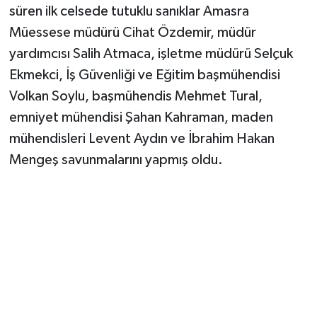
süren ilk celsede tutuklu sanıklar Amasra
Müessese müdürü Cihat Özdemir, müdür
yardımcısı Salih Atmaca, işletme müdürü Selçuk
Ekmekci, İş Güvenliği ve Eğitim başmühendisi
Volkan Soylu, başmühendis Mehmet Tural,
emniyet mühendisi Şahan Kahraman, maden
mühendisleri Levent Aydın ve İbrahim Hakan
Mengeş savunmalarını yapmış oldu.