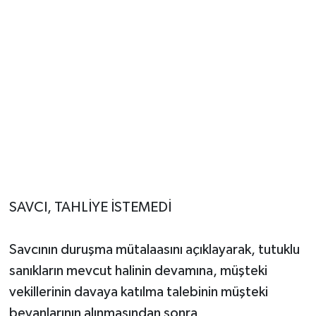
SAVCI, TAHLİYE İSTEMEDİ
Savcının duruşma mütalaasını açıklayarak, tutuklu
sanıkların mevcut halinin devamına, müşteki
vekillerinin davaya katılma talebinin müşteki
beyanlarının alınmasından sonra