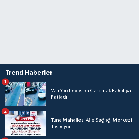
Trend Haberler
1
Vali Yardımcısına Çarpmak Pahalıya
Patladı
2
Tuna Mahallesi Aile Sağlığı Merkezi
Taşınıyor