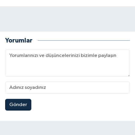
Yorumlar
Gönder