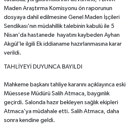
Maden Araştırma Komisyonu ön raporunun
dosyaya dahil edilmesine Genel Maden İşçileri
Sendikası'nın müdahillik talebinin kabulü ile 5
Nisan'da hastanede hayatını kaybeden Ayhan
Akgül'le ilgili Ek iddianame hazırlanmasına karar
verildi.
TAHLİYEYİ DUYUNCA BAYILDI
Mahkeme başkanı tahliye kararını açıklayınca eski
Müessese Müdürü Salih Atmaca, baygınlık
geçirdi. Salonda hazır bekleyen sağlık ekipleri
Atmaca'ya müdahale etti. Salih Atmaca, daha
sonra kendine geldi.