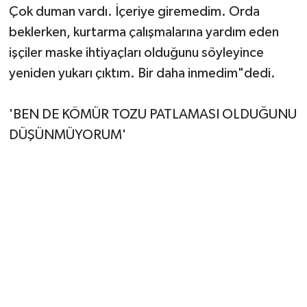
Çok duman vardı. İçeriye giremedim. Orda
beklerken, kurtarma çalışmalarına yardım eden
işçiler maske ihtiyaçları olduğunu söyleyince
yeniden yukarı çıktım. Bir daha inmedim"dedi.
'BEN DE KÖMÜR TOZU PATLAMASI OLDUĞUNU
DÜŞÜNMÜYORUM'