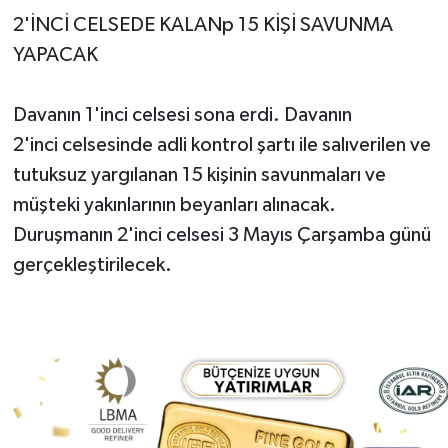
2'İNCİ CELSEDE KALANp 15 KİŞİ SAVUNMA
YAPACAK
Davanın 1'inci celsesi sona erdi. Davanın
2'inci celsesinde adli kontrol şartı ile salıverilen ve
tutuksuz yargılanan 15 kişinin savunmaları ve
müşteki yakınlarının beyanları alınacak.
Duruşmanın 2'inci celsesi 3 Mayıs Çarşamba günü
gerçekleştirilecek.