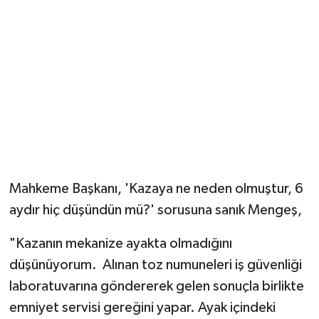
Mahkeme Başkanı, 'Kazaya ne neden olmuştur, 6
aydır hiç düşündün mü?' sorusuna sanık Mengeş,
"Kazanın mekanize ayakta olmadığını
düşünüyorum. Alınan toz numuneleri iş güvenliği
laboratuvarına göndererek gelen sonuçla birlikte
emniyet servisi gereğini yapar. Ayak içindeki