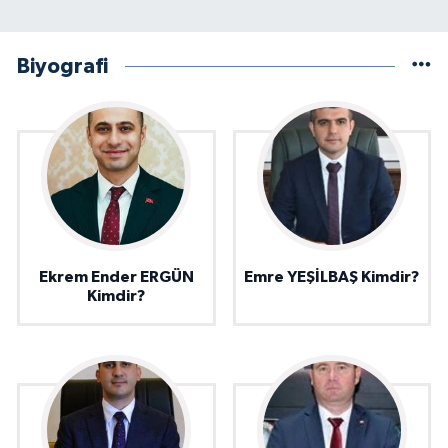
Biyografi
Ekrem Ender ERGÜN
Emre YEŞİLBAŞ Kimdir?
Kimdir?