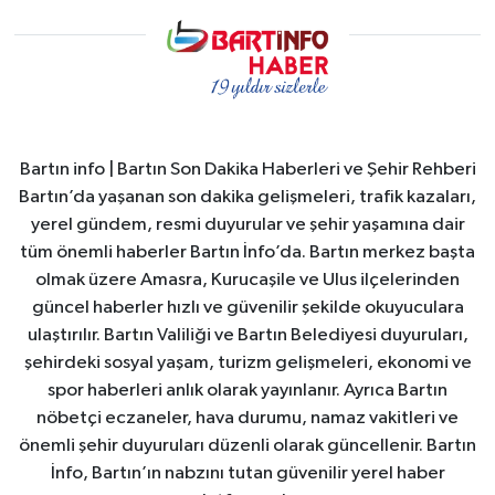
Bartın info | Bartın Son Dakika Haberleri ve Şehir Rehberi
Bartın’da yaşanan son dakika gelişmeleri, trafik kazaları,
yerel gündem, resmi duyurular ve şehir yaşamına dair
tüm önemli haberler Bartın İnfo’da. Bartın merkez başta
olmak üzere Amasra, Kurucaşile ve Ulus ilçelerinden
güncel haberler hızlı ve güvenilir şekilde okuyuculara
ulaştırılır. Bartın Valiliği ve Bartın Belediyesi duyuruları,
şehirdeki sosyal yaşam, turizm gelişmeleri, ekonomi ve
spor haberleri anlık olarak yayınlanır. Ayrıca Bartın
nöbetçi eczaneler, hava durumu, namaz vakitleri ve
önemli şehir duyuruları düzenli olarak güncellenir. Bartın
İnfo, Bartın’ın nabzını tutan güvenilir yerel haber