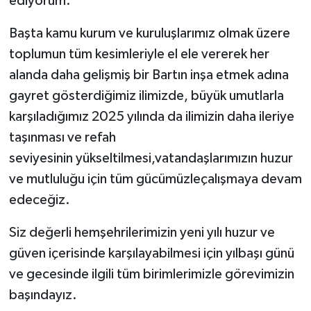
ediyorum.
Başta kamu kurum ve kuruluşlarımız olmak üzere
toplumun tüm kesimleriyle el ele vererek her
alanda daha gelişmiş bir Bartın inşa etmek adına
gayret gösterdiğimiz ilimizde, büyük umutlarla
karşıladığımız 2025 yılında da ilimizin daha ileriye
taşınması ve refah
seviyesinin yükseltilmesi,vatandaşlarımızın huzur
ve mutluluğu için tüm gücümüzleçalışmaya devam
edeceğiz.
Siz değerli hemşehrilerimizin yeni yılı huzur ve
güven içerisinde karşılayabilmesi için yılbaşı günü
ve gecesinde ilgili tüm birimlerimizle görevimizin
başındayız.