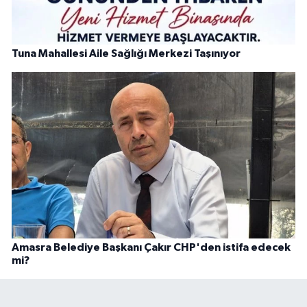
Tuna Mahallesi Aile Sağlığı Merkezi Taşınıyor
Amasra Belediye Başkanı Çakır CHP'den istifa edecek
mi?