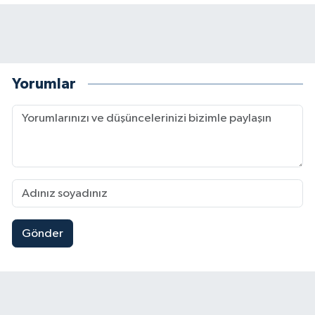
Yorumlar
Gönder