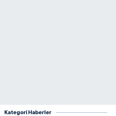
Kategori Haberler