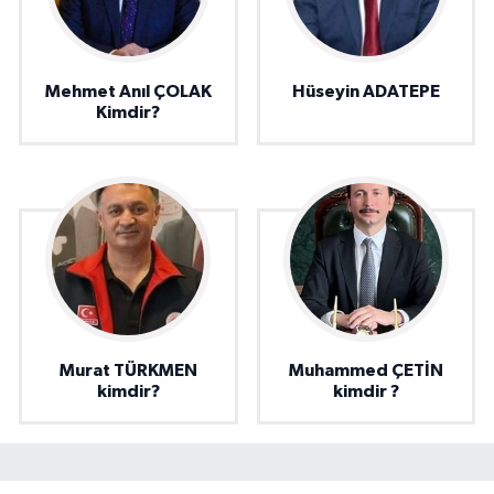
Mehmet Anıl ÇOLAK
Hüseyin ADATEPE
Kimdir?
Murat TÜRKMEN
Muhammed ÇETİN
kimdir?
kimdir ?