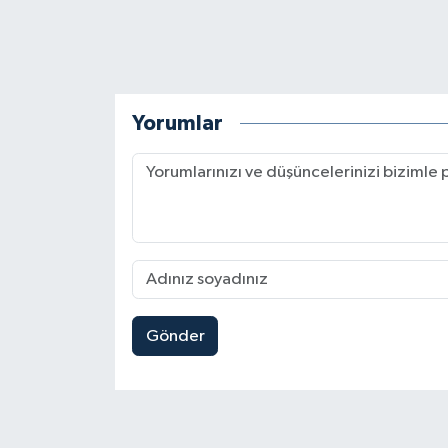
Yorumlar
Gönder