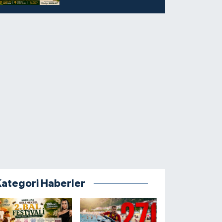
Kategori Haberler