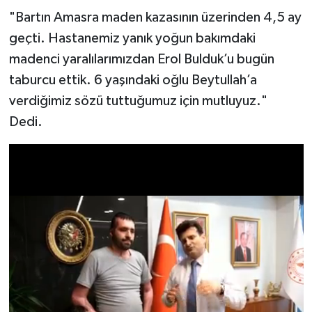
"Bartın Amasra maden kazasının üzerinden 4,5 ay
geçti. Hastanemiz yanık yoğun bakımdaki
madenci yaralılarımızdan Erol Bulduk’u bugün
taburcu ettik. 6 yaşındaki oğlu Beytullah’a
verdiğimiz sözü tuttuğumuz için mutluyuz."
Dedi.