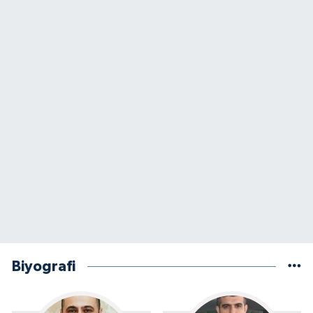
Biyografi