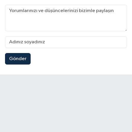
Gönder