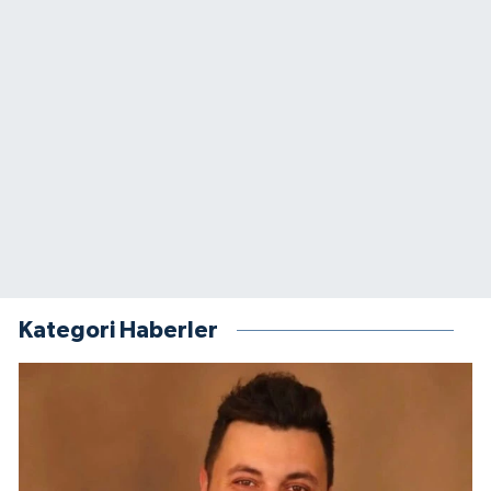
Kategori Haberler