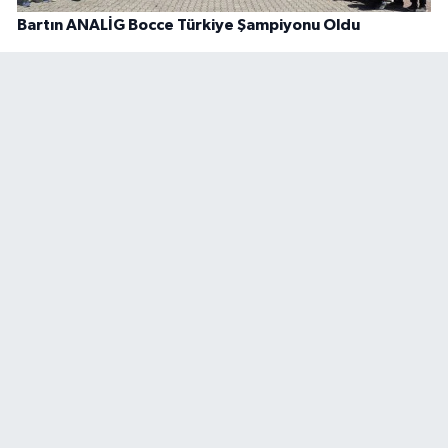
Bartın ANALİG Bocce Türkiye Şampiyonu Oldu