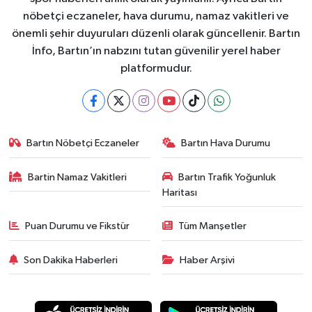
nöbetçi eczaneler, hava durumu, namaz vakitleri ve
önemli şehir duyuruları düzenli olarak güncellenir. Bartın
İnfo, Bartın’ın nabzını tutan güvenilir yerel haber
platformudur.
Bartın Nöbetçi Eczaneler
Bartın Hava Durumu
Bartin Namaz Vakitleri
Bartın Trafik Yoğunluk
Haritası
Puan Durumu ve Fikstür
Tüm Manşetler
Son Dakika Haberleri
Haber Arşivi