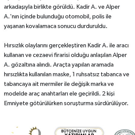
arkadaşıyla birlikte görüldü. Kadir A. ve Alper
A.'nın içinde bulunduğu otomobil, polis ile
yaşanan kovalamaca sonucu durduruldu.
Hırsızlık olaylarını gerçekleştiren Kadir A. ile aracı
kullanan ve cezaevi firarisi olduğu anlaşılan Alper
A. gözaltına alındı. Araçta yapılan aramada
hırsızlıkta kullanılan maske, 1 ruhsatsız tabanca ve
tabancaya ait mermiler ile değişik marka ve
modelde araç anahtarları ele geçirildi. 2 kişi
Emniyete götürülürken soruşturma sürdürülüyor.