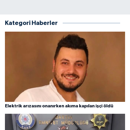
Kategori Haberler
Elektrik arızasını onanırken akıma kapılan işçi öldü