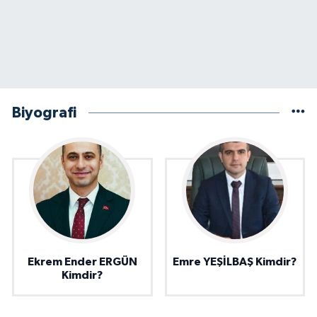
Biyografi
Ekrem Ender ERGÜN
Emre YEŞİLBAŞ Kimdir?
Kimdir?