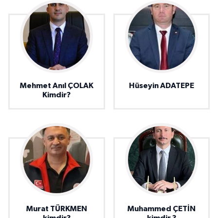
Mehmet Anıl ÇOLAK
Hüseyin ADATEPE
Kimdir?
Murat TÜRKMEN
Muhammed ÇETİN