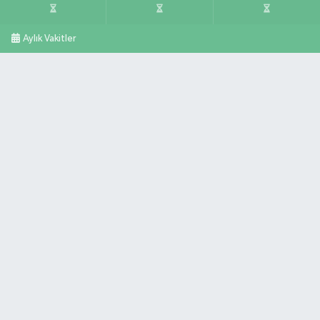
Aylık Vakitler