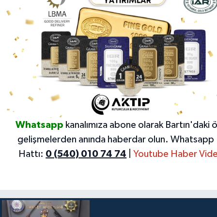
Whatsapp
kanalımıza abone olarak Bartın'daki 
gelişmelerden anında haberdar olun.
Whatsapp 
Hattı:
0 (540) 010 74 74
|
Youtube Haber Vide