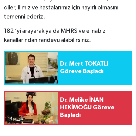
diler, ilimiz ve hastalarımız için hayırlı olmasını
temenni ederiz.
182 ‘yi arayarak ya da MHRS ve e-nabız
kanallarından randevu alabilirsiniz.
Dr. Mert TOKATLI
Göreve Başladı
Dr. Melike İNAN
HEKİMOĞU Göreve
Başladı