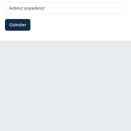
Gönder