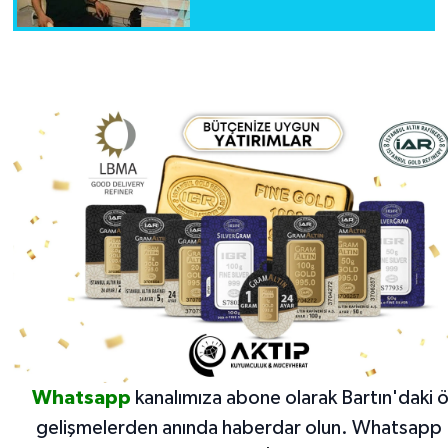
Whatsapp
kanalımıza abone olarak Bartın'daki 
gelişmelerden anında haberdar olun.
Whatsapp 