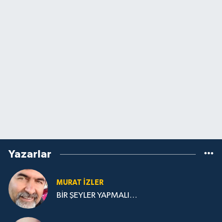
Yazarlar
MURAT İZLER
BİR ŞEYLER YAPMALI…