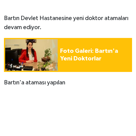
Bartın Devlet Hastanesine yeni doktor atamaları
devam ediyor.
Foto Galeri: Bartın'a
Yeni Doktorlar
Bartın'a ataması yapılan