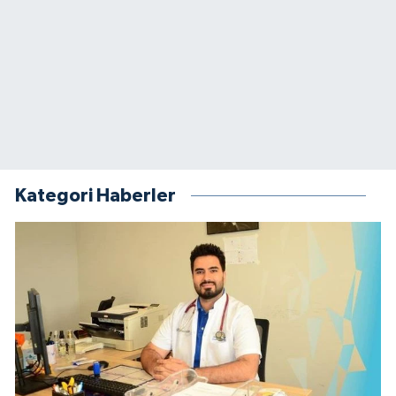
Kategori Haberler