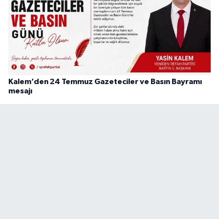
Kalem’den 24 Temmuz Gazeteciler ve Basın Bayramı
mesajı