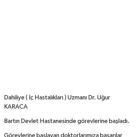
Dahiliye ( İç Hastalıkları ) Uzmanı Dr. Uğur
KARACA
Bartın Devlet Hastanesinde görevlerine başladı.
Görevlerine başlayan doktorlarımıza başarılar