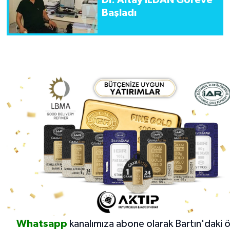
Başladı
Whatsapp
kanalımıza abone olarak Bartın'daki 