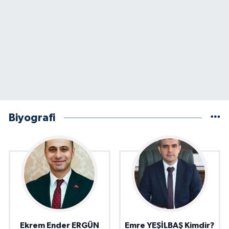
Biyografi
Ekrem Ender ERGÜN
Emre YEŞİLBAŞ Kimdir?