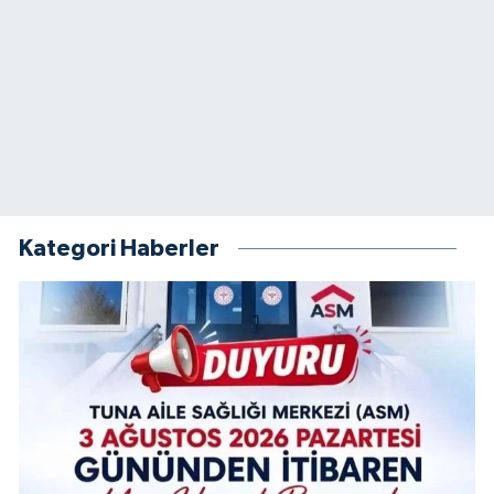
Kategori Haberler