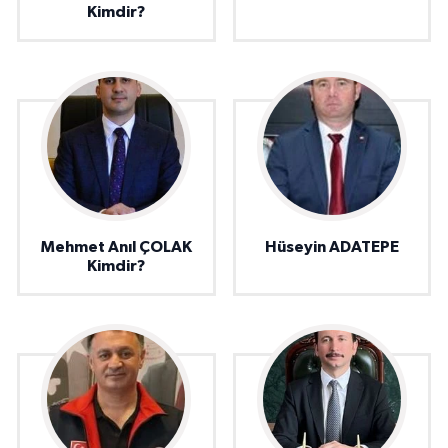
Kimdir?
Mehmet Anıl ÇOLAK
Hüseyin ADATEPE
Kimdir?