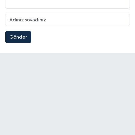
Gönder