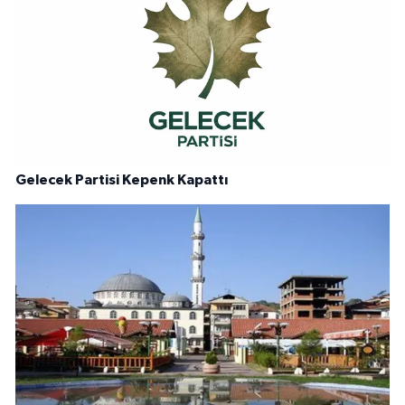
Gelecek Partisi Kepenk Kapattı