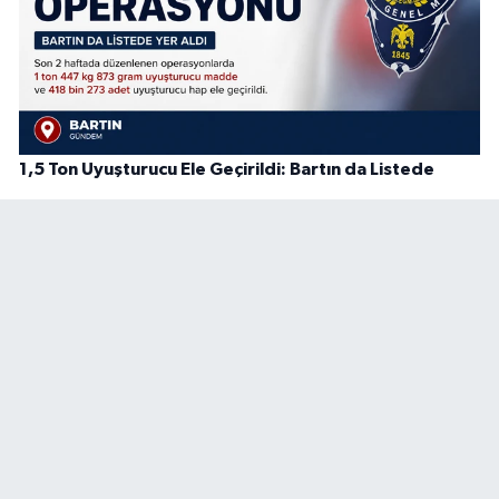
1,5 Ton Uyuşturucu Ele Geçirildi: Bartın da Listede