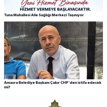
Tuna Mahallesi Aile Sağlığı Merkezi Taşınıyor
Amasra Belediye Başkanı Çakır CHP'den istifa edecek
mi?