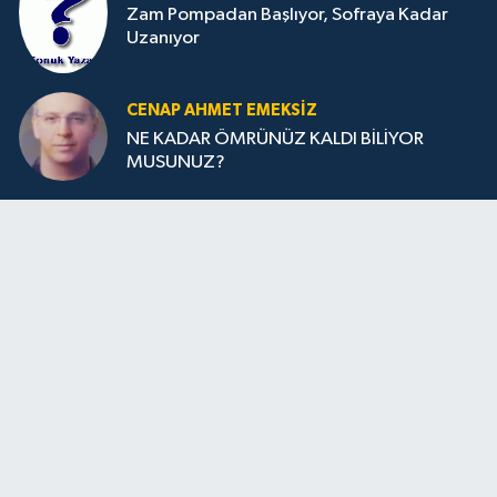
Zam Pompadan Başlıyor, Sofraya Kadar
Uzanıyor
CENAP AHMET EMEKSİZ
NE KADAR ÖMRÜNÜZ KALDI BİLİYOR
MUSUNUZ?