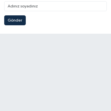
Gönder