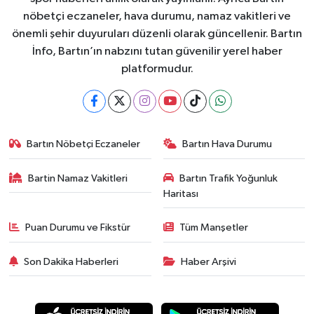
nöbetçi eczaneler, hava durumu, namaz vakitleri ve
önemli şehir duyuruları düzenli olarak güncellenir. Bartın
İnfo, Bartın’ın nabzını tutan güvenilir yerel haber
platformudur.
Bartın Nöbetçi Eczaneler
Bartın Hava Durumu
Bartin Namaz Vakitleri
Bartın Trafik Yoğunluk
Haritası
Puan Durumu ve Fikstür
Tüm Manşetler
Son Dakika Haberleri
Haber Arşivi