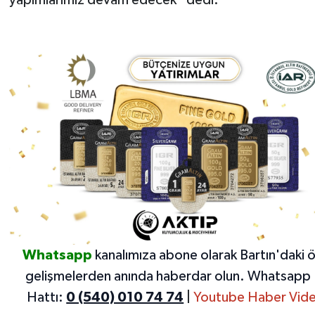
Whatsapp
kanalımıza abone olarak Bartın'daki 
gelişmelerden anında haberdar olun.
Whatsapp 
Hattı:
0 (540) 010 74 74
|
Youtube Haber Vide