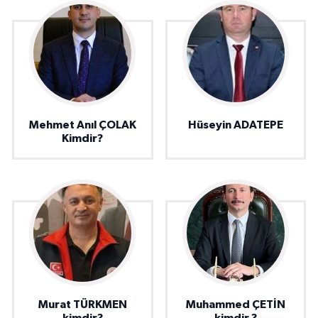
Mehmet Anıl ÇOLAK
Hüseyin ADATEPE
Kimdir?
Murat TÜRKMEN
Muhammed ÇETİN