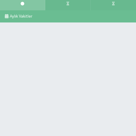
Aylık Vakitler