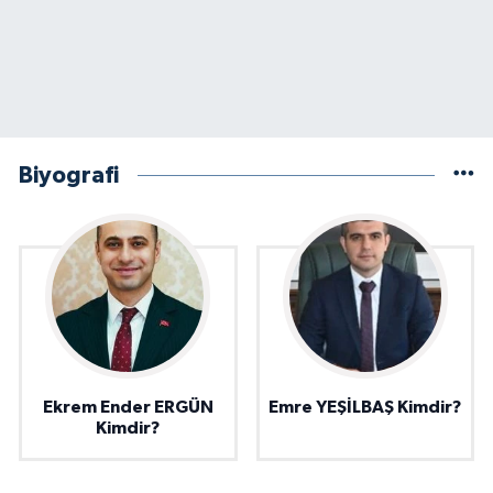
Biyografi
Ekrem Ender ERGÜN
Emre YEŞİLBAŞ Kimdir?
Kimdir?