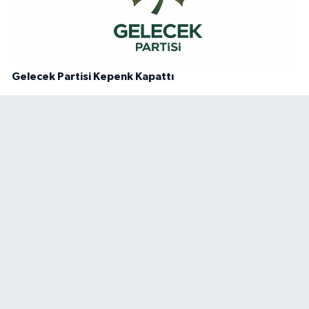
Gelecek Partisi Kepenk Kapattı