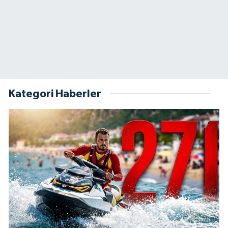
Kategori Haberler