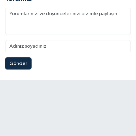
Gönder