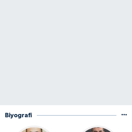
Biyografi