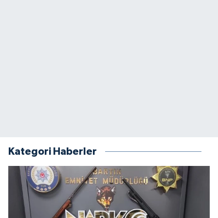
Kategori Haberler