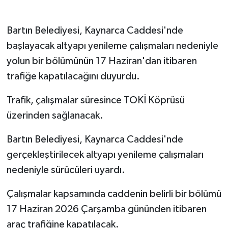
Bartın Belediyesi, Kaynarca Caddesi'nde
başlayacak altyapı yenileme çalışmaları nedeniyle
yolun bir bölümünün 17 Haziran'dan itibaren
trafiğe kapatılacağını duyurdu.
Trafik, çalışmalar süresince TOKİ Köprüsü
üzerinden sağlanacak.
Bartın Belediyesi, Kaynarca Caddesi'nde
gerçekleştirilecek altyapı yenileme çalışmaları
nedeniyle sürücüleri uyardı.
Çalışmalar kapsamında caddenin belirli bir bölümü
17 Haziran 2026 Çarşamba gününden itibaren
araç trafiğine kapatılacak.