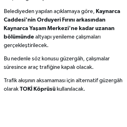
Belediyeden yapılan açıklamaya göre,
Kaynarca
Caddesi'nin Orduyeri Fırını arkasından
Kaynarca Yaşam Merkezi'ne kadar uzanan
bölümünde
altyapı yenileme çalışmaları
gerçekleştirilecek.
Bu nedenle söz konusu güzergâh, çalışmalar
süresince araç trafiğine kapalı olacak.
Trafik akışının aksamaması için alternatif güzergâh
olarak
TOKİ Köprüsü
kullanılacak.