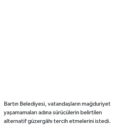
Bartın Belediyesi, vatandaşların mağduriyet
yaşamamaları adına sürücülerin belirtilen
alternatif güzergâhı tercih etmelerini istedi.