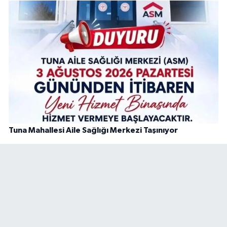
Tuna Mahallesi Aile Sağlığı Merkezi Taşınıyor