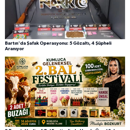
Bartın'da Şafak Operasyonu: 5 Gözaltı, 4 Şüpheli
Aranıyor