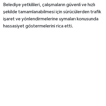
Belediye yetkilileri, çalışmaların güvenli ve hızlı
şekilde tamamlanabilmesi için sürücülerden trafik
işaret ve yönlendirmelerine uymaları konusunda
hassasiyet göstermelerini rica etti.