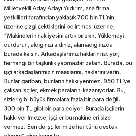
Milletvekili Aday Adayı Yıldırım, ana firma
yetkilileri tarafından yaklaşık 700 bin TL’nin
üzerine çizgi çektiklerini belirtmesi üzerine,
“Makinelerin nakliyesini artık bırakın. Yüklemeyi
durdurun, aldığınızı aldınız, alamadığınızda
burada kalsın. Arkadaşlarımız haklarını istiyor,
herhangi bir taşkınlık yapmazlar zaten. Burada, bu
işçi arkadaşlarımızın maaşlarını, haklarını verin.
Bunlar gariban, bunların hakkı yenmez. 950 TL’ye
çalışan işçiler, ekmek paralarını kazanıyorlar. Bu,
sizler gibi büyük firmalara fazla bir para değil.
300 bin TL gibi bir para ediyor. Burada işçilerin
hakkı verilmezse, işçiler bu makineleri size
vermez. Ben de işçilerimize her türlü destek
olurum” diye konuştu.