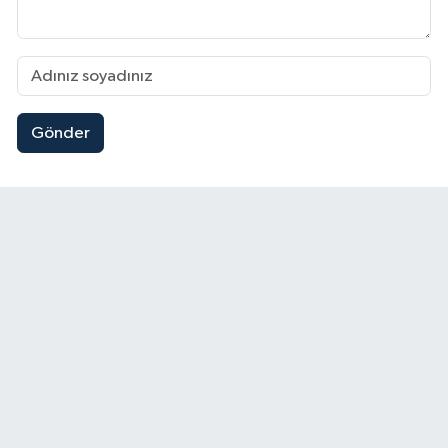
Gönder