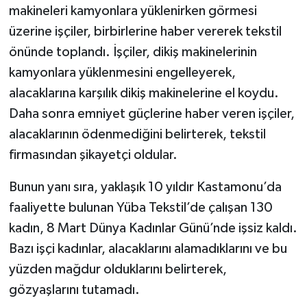
makineleri kamyonlara yüklenirken görmesi
üzerine işçiler, birbirlerine haber vererek tekstil
önünde toplandı. İşçiler, dikiş makinelerinin
kamyonlara yüklenmesini engelleyerek,
alacaklarına karşılık dikiş makinelerine el koydu.
Daha sonra emniyet güçlerine haber veren işçiler,
alacaklarının ödenmediğini belirterek, tekstil
firmasından şikayetçi oldular.
Bunun yanı sıra, yaklaşık 10 yıldır Kastamonu’da
faaliyette bulunan Yüba Tekstil’de çalışan 130
kadın, 8 Mart Dünya Kadınlar Günü’nde işsiz kaldı.
Bazı işçi kadınlar, alacaklarını alamadıklarını ve bu
yüzden mağdur olduklarını belirterek,
gözyaşlarını tutamadı.