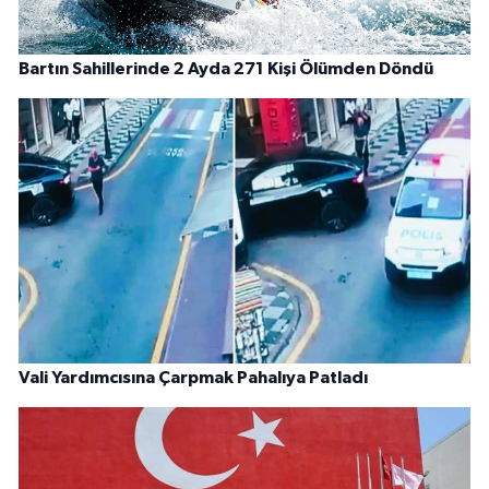
Bartın Sahillerinde 2 Ayda 271 Kişi Ölümden Döndü
Vali Yardımcısına Çarpmak Pahalıya Patladı