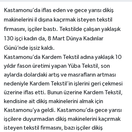
Kastamonu’da iflas eden ve gece yarısı dikiş
Yerel Yönetimler
makinelerini il dışına kaçırmak isteyen tekstil
firmasını, işçiler bastı. Tekstilde çalışan yaklaşık
DÜNYA
130 işçi kadın da, 8 Mart Dünya Kadınlar
YEREL
Günü’nde işsiz kaldı.
Kastamonu’da Kardem Tekstil adına yaklaşık 10
yıldır fason üretimi yapan Yüba Tekstil, son
aylarda dolardaki artış ve masrafların artması
nedeniyle Kardem Tekstil’in işlerini geri çekmesi
üzerine iflas etti. Bunun üzerine Kardem Tekstil,
kendisine ait dikiş makinelerini almak için
Kastamonu’ya geldi. Kastamonu’da gece yarısı
işçilere duyurmadan dikiş makinelerini kaçırmak
isteyen tekstil firmasını, bazı işçiler dikiş