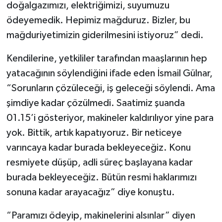
doğalgazımızı, elektriğimizi, suyumuzu
ödeyemedik. Hepimiz mağduruz. Bizler, bu
mağduriyetimizin giderilmesini istiyoruz” dedi.
Kendilerine, yetkililer tarafından maaşlarının hep
yatacağının söylendiğini ifade eden İsmail Gülnar,
“Sorunların çözüleceği, iş geleceği söylendi. Ama
şimdiye kadar çözülmedi. Saatimiz şuanda
01.15’i gösteriyor, makineler kaldırılıyor yine para
yok. Bittik, artık kapatıyoruz. Bir neticeye
varıncaya kadar burada bekleyeceğiz. Konu
resmiyete düşüp, adli süreç başlayana kadar
burada bekleyeceğiz. Bütün resmi haklarımızı
sonuna kadar arayacağız” diye konuştu.
“Paramızı ödeyip, makinelerini alsınlar” diyen