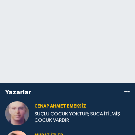
Yazarlar
CENAP AHMET EMEKSİZ
SUÇLU ÇOCUK YOKTUR; SUÇA İTİLMİŞ
ÇOCUK VARDIR