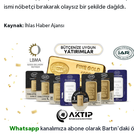
ismi nöbetçi bırakarak olaysız bir şekilde dağıldı.
Kaynak:
İhlas Haber Ajansı
Whatsapp
kanalımıza abone olarak Bartın'daki 