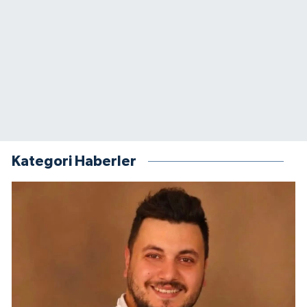
Kategori Haberler