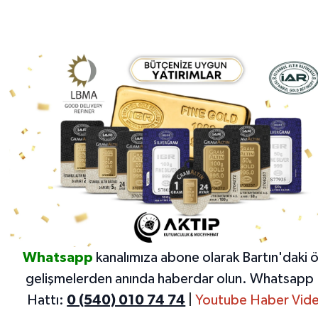
Whatsapp
kanalımıza abone olarak Bartın'daki 
gelişmelerden anında haberdar olun.
Whatsapp 
Hattı:
0 (540) 010 74 74
|
Youtube Haber Vide