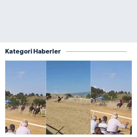
Kategori Haberler