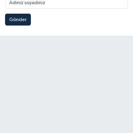
Gönder