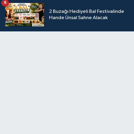
6
2 Buzağı Hediyeli Bal Festivalinde
Hande Ünsal Sahne Alacak