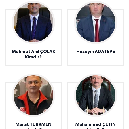
Mehmet Anıl ÇOLAK
Hüseyin ADATEPE
Kimdir?
Murat TÜRKMEN
Muhammed ÇETİN