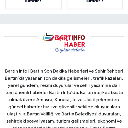
kimdir?
kimdir ?
Bartın info | Bartın Son Dakika Haberleri ve Şehir Rehberi
Bartın’da yaşanan son dakika gelişmeleri, trafik kazaları,
yerel gündem, resmi duyurular ve şehir yaşamına dair
tüm önemli haberler Bartın İnfo’da. Bartın merkez başta
olmak üzere Amasra, Kurucaşile ve Ulus ilçelerinden
güncel haberler hızlı ve güvenilir şekilde okuyuculara
ulaştırılır. Bartın Valiliği ve Bartın Belediyesi duyuruları,
şehirdeki sosyal yaşam, turizm gelişmeleri, ekonomi ve