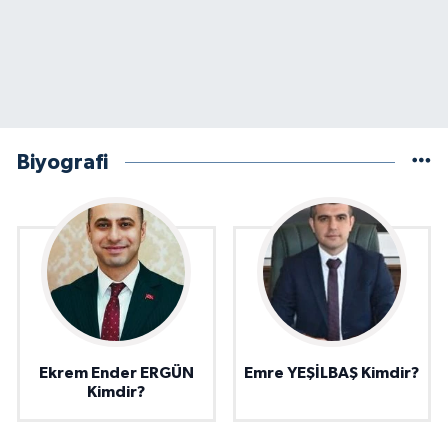
Biyografi
Ekrem Ender ERGÜN
Emre YEŞİLBAŞ Kimdir?
Kimdir?