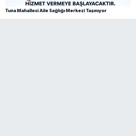
Tuna Mahallesi Aile Sağlığı Merkezi Taşınıyor