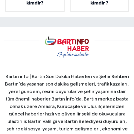
kimdir?
kimdir ?
Bartın info | Bartın Son Dakika Haberleri ve Şehir Rehberi
Bartın’da yaşanan son dakika gelişmeleri, trafik kazaları,
yerel gündem, resmi duyurular ve şehir yaşamına dair
tüm önemli haberler Bartın İnfo’da. Bartın merkez başta
olmak üzere Amasra, Kurucaşile ve Ulus ilçelerinden
güncel haberler hızlı ve güvenilir şekilde okuyuculara
ulaştırılır. Bartın Valiliği ve Bartın Belediyesi duyuruları,
şehirdeki sosyal yaşam, turizm gelişmeleri, ekonomi ve