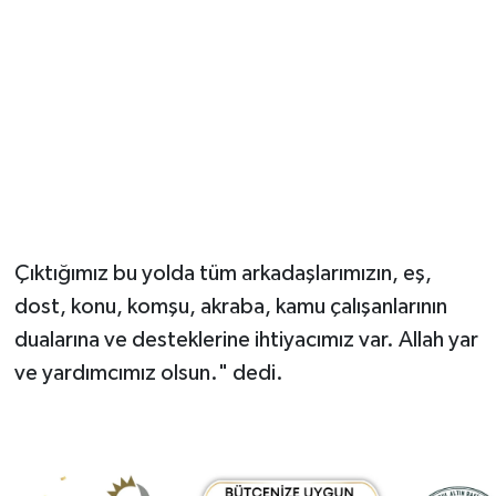
Çıktığımız bu yolda tüm arkadaşlarımızın, eş,
dost, konu, komşu, akraba, kamu çalışanlarının
dualarına ve desteklerine ihtiyacımız var. Allah yar
ve yardımcımız olsun." dedi.