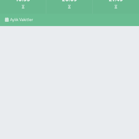
Aylık Vakitler