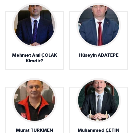
Mehmet Anıl ÇOLAK
Hüseyin ADATEPE
Kimdir?
Murat TÜRKMEN
Muhammed ÇETİN