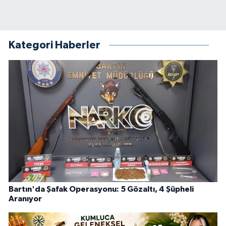
Kategori Haberler
Bartın'da Şafak Operasyonu: 5 Gözaltı, 4 Şüpheli
Aranıyor