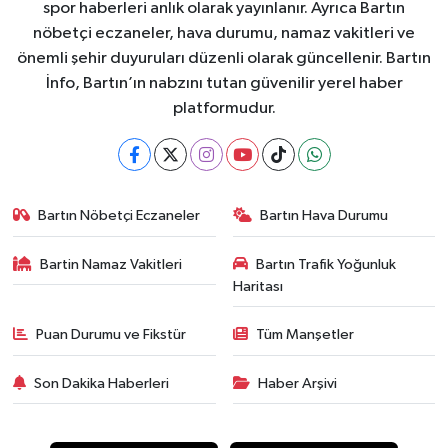
spor haberleri anlık olarak yayınlanır. Ayrıca Bartın
nöbetçi eczaneler, hava durumu, namaz vakitleri ve
önemli şehir duyuruları düzenli olarak güncellenir. Bartın
İnfo, Bartın’ın nabzını tutan güvenilir yerel haber
platformudur.
Bartın Nöbetçi Eczaneler
Bartın Hava Durumu
Bartin Namaz Vakitleri
Bartın Trafik Yoğunluk
Haritası
Puan Durumu ve Fikstür
Tüm Manşetler
Son Dakika Haberleri
Haber Arşivi