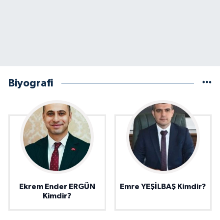
Biyografi
Ekrem Ender ERGÜN
Emre YEŞİLBAŞ Kimdir?
Kimdir?