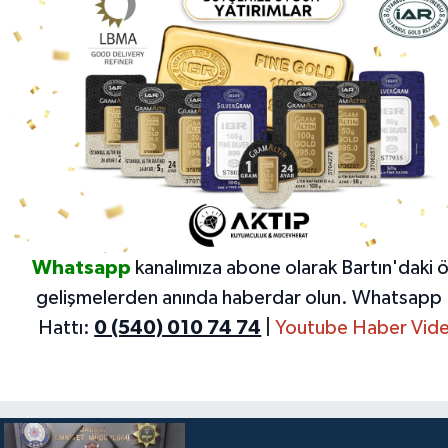
Whatsapp
kanalımıza abone olarak Bartın'daki 
gelişmelerden anında haberdar olun.
Whatsapp 
Hattı:
0 (540) 010 74 74
|
Youtube Haber Vide