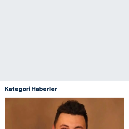
Kategori Haberler