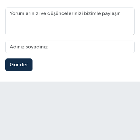
Gönder