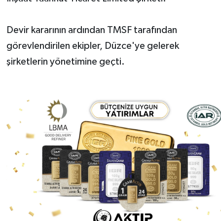
Devir kararının ardından TMSF tarafından
görevlendirilen ekipler, Düzce'ye gelerek
şirketlerin yönetimine geçti.