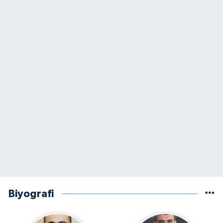
Biyografi