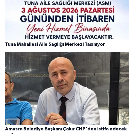
Tuna Mahallesi Aile Sağlığı Merkezi Taşınıyor
Amasra Belediye Başkanı Çakır CHP'den istifa edecek