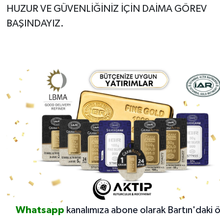
HUZUR VE GÜVENLİĞİNİZ İÇİN DAİMA GÖREV
BAŞINDAYIZ.
Whatsapp
kanalımıza abone olarak Bartın'daki 