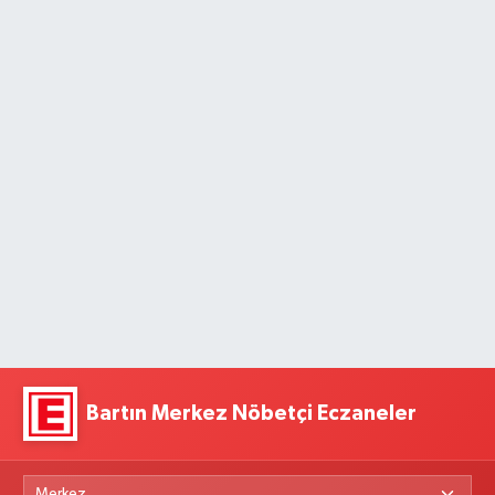
Bartın Merkez Nöbetçi Eczaneler