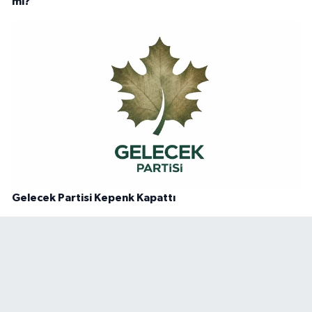
mi?
Gelecek Partisi Kepenk Kapattı