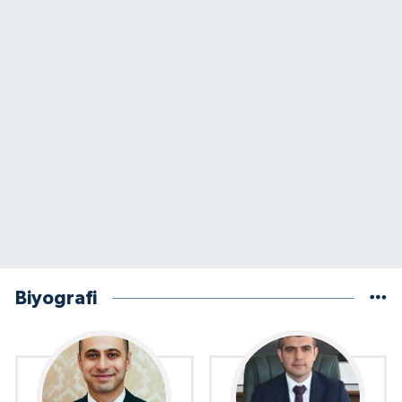
Biyografi