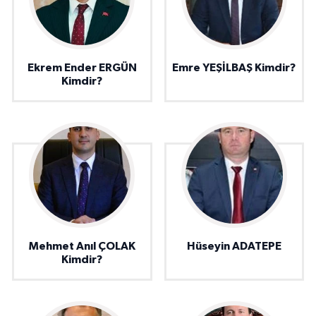
Ekrem Ender ERGÜN
Emre YEŞİLBAŞ Kimdir?
Kimdir?
Mehmet Anıl ÇOLAK
Hüseyin ADATEPE
Kimdir?