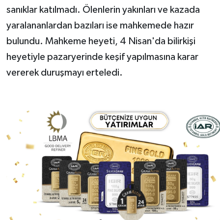
sanıklar katılmadı. Ölenlerin yakınları ve kazada
yaralananlardan bazıları ise mahkemede hazır
bulundu. Mahkeme heyeti, 4 Nisan'da bilirkişi
heyetiyle pazaryerinde keşif yapılmasına karar
vererek duruşmayı erteledi.