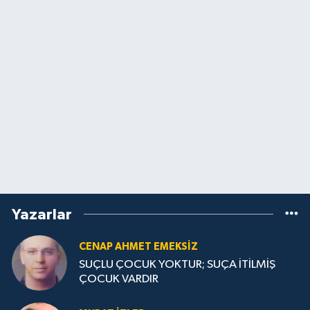
Yazarlar
CENAP AHMET EMEKSİZ
SUÇLU ÇOCUK YOKTUR; SUÇA İTİLMİŞ
ÇOCUK VARDIR