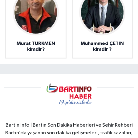
Murat TÜRKMEN
Muhammed ÇETİN
kimdir?
kimdir ?
Bartın info | Bartın Son Dakika Haberleri ve Şehir Rehberi
Bartın’da yaşanan son dakika gelişmeleri, trafik kazaları,