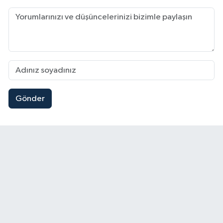
Gönder