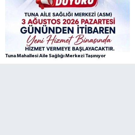
Tuna Mahallesi Aile Sağlığı Merkezi Taşınıyor