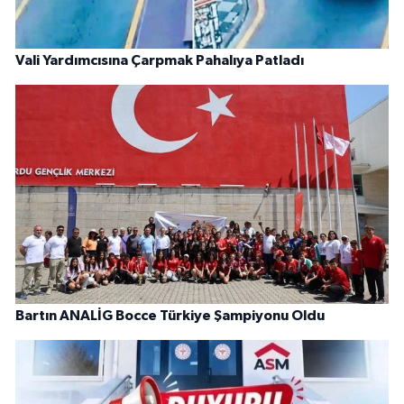
Vali Yardımcısına Çarpmak Pahalıya Patladı
Bartın ANALİG Bocce Türkiye Şampiyonu Oldu