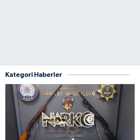
Kategori Haberler