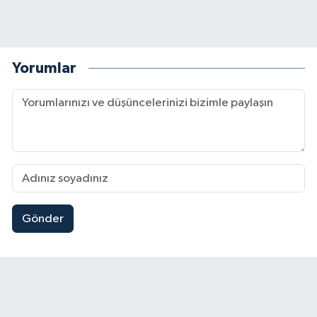
Yorumlar
Gönder