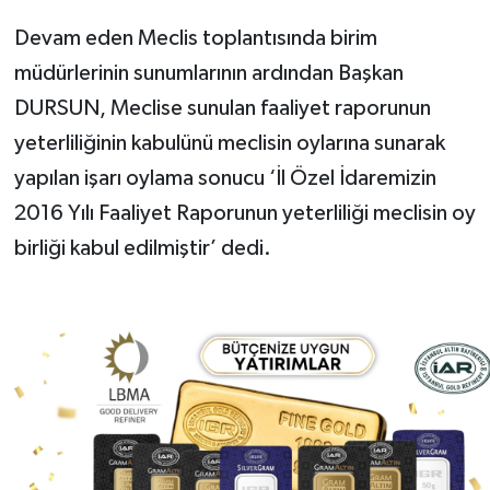
Devam eden Meclis toplantısında birim
müdürlerinin sunumlarının ardından Başkan
DURSUN, Meclise sunulan faaliyet raporunun
yeterliliğinin kabulünü meclisin oylarına sunarak
yapılan işarı oylama sonucu ‘İl Özel İdaremizin
2016 Yılı Faaliyet Raporunun yeterliliği meclisin oy
birliği kabul edilmiştir’ dedi.