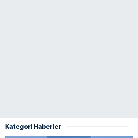
Kategori Haberler