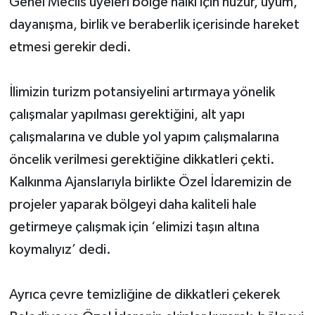
Genel Meclis üyeleri bölge halkı için huzur, uyum,
dayanışma, birlik ve beraberlik içerisinde hareket
etmesi gerekir dedi.
İlimizin turizm potansiyelini artırmaya yönelik
çalışmalar yapılması gerektiğini, alt yapı
çalışmalarına ve duble yol yapım çalışmalarına
öncelik verilmesi gerektiğine dikkatleri çekti.
Kalkınma Ajanslarıyla birlikte Özel İdaremizin de
projeler yaparak bölgeyi daha kaliteli hale
getirmeye çalışmak için ‘elimizi taşın altına
koymalıyız’ dedi.
Ayrıca çevre temizliğine de dikkatleri çekerek