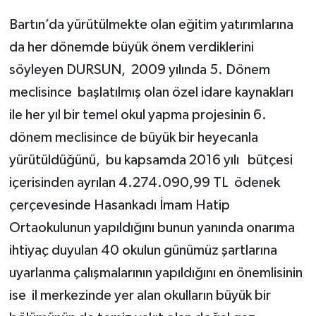
Bartın’da yürütülmekte olan eğitim yatırımlarına
da her dönemde büyük önem verdiklerini
söyleyen DURSUN, 2009 yılında 5. Dönem
meclisince başlatılmış olan özel idare kaynakları
ile her yıl bir temel okul yapma projesinin 6.
dönem meclisince de büyük bir heyecanla
yürütüldüğünü, bu kapsamda 2016 yılı bütçesi
içerisinden ayrılan 4.274.090,99 TL ödenek
çerçevesinde Hasankadı İmam Hatip
Ortaokulunun yapıldığını bunun yanında onarıma
ihtiyaç duyulan 40 okulun günümüz şartlarına
uyarlanma çalışmalarının yapıldığını en önemlisinin
ise il merkezinde yer alan okulların büyük bir