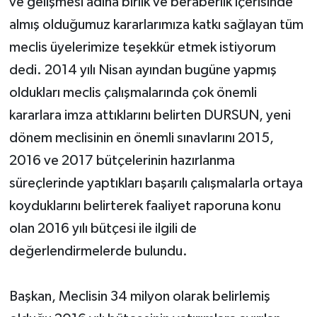
ve gelişmesi adına birlik ve beraberlik içerisinde
almış olduğumuz kararlarımıza katkı sağlayan tüm
meclis üyelerimize teşekkür etmek istiyorum
dedi. 2014 yılı Nisan ayından bugüne yapmış
oldukları meclis çalışmalarında çok önemli
kararlara imza attıklarını belirten DURSUN, yeni
dönem meclisinin en önemli sınavlarını 2015,
2016 ve 2017 bütçelerinin hazırlanma
süreçlerinde yaptıkları başarılı çalışmalarla ortaya
koyduklarını belirterek faaliyet raporuna konu
olan 2016 yılı bütçesi ile ilgili de
değerlendirmelerde bulundu.
Başkan, Meclisin 34 milyon olarak belirlemiş