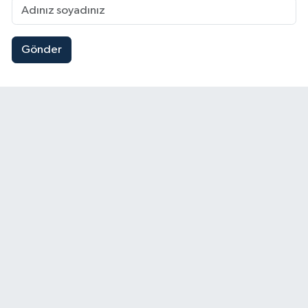
Gönder