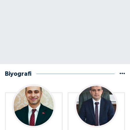
Biyografi