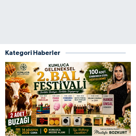
Kategori Haberler