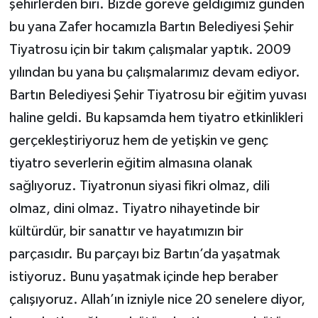
şehirlerden biri. Bizde göreve geldiğimiz günden
bu yana Zafer hocamızla Bartın Belediyesi Şehir
Tiyatrosu için bir takım çalışmalar yaptık. 2009
yılından bu yana bu çalışmalarımız devam ediyor.
Bartın Belediyesi Şehir Tiyatrosu bir eğitim yuvası
haline geldi. Bu kapsamda hem tiyatro etkinlikleri
gerçekleştiriyoruz hem de yetişkin ve genç
tiyatro severlerin eğitim almasına olanak
sağlıyoruz. Tiyatronun siyasi fikri olmaz, dili
olmaz, dini olmaz. Tiyatro nihayetinde bir
kültürdür, bir sanattır ve hayatımızın bir
parçasıdır. Bu parçayı biz Bartın’da yaşatmak
istiyoruz. Bunu yaşatmak içinde hep beraber
çalışıyoruz. Allah’ın izniyle nice 20 senelere diyor,