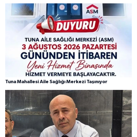
Tuna Mahallesi Aile Sağlığı Merkezi Taşınıyor