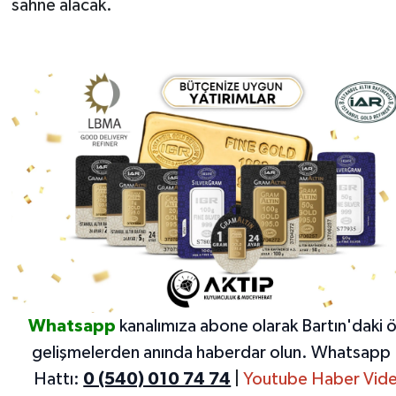
sahne alacak.
Whatsapp
kanalımıza abone olarak Bartın'daki 
gelişmelerden anında haberdar olun.
Whatsapp 
Hattı:
0 (540) 010 74 74
|
Youtube Haber Vide