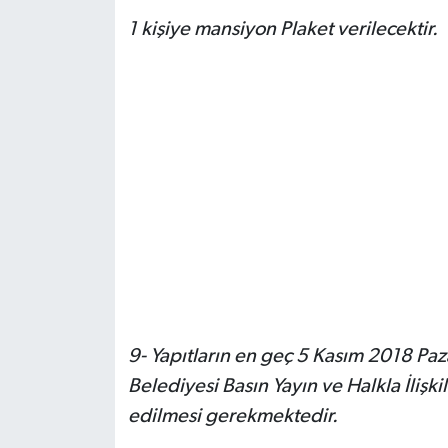
1 kişiye mansiyon Plaket verilecektir.
9- Yapıtların en geç 5 Kasım 2018 Paz
Belediyesi Basın Yayın ve Halkla İlişki
edilmesi gerekmektedir.