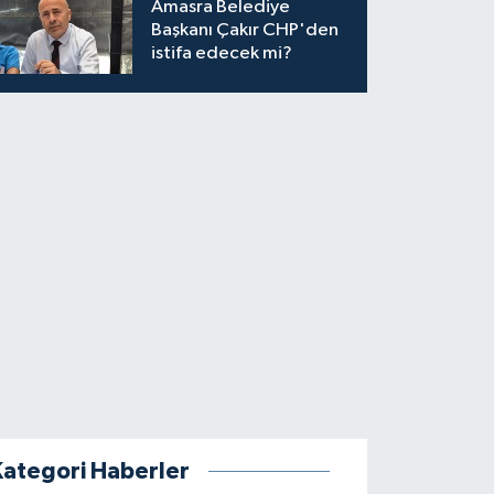
Amasra Belediye
Başkanı Çakır CHP'den
istifa edecek mi?
Kategori Haberler