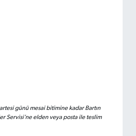
artesi günü mesai bitimine kadar Bartın
ler Servisi’ne elden veya posta ile teslim