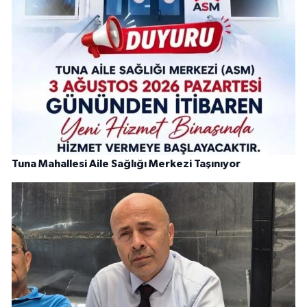
Tuna Mahallesi Aile Sağlığı Merkezi Taşınıyor