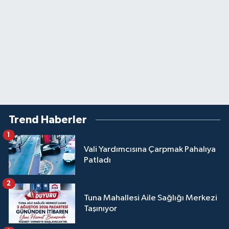
Trend Haberler
1
Vali Yardımcısına Çarpmak Pahalıya
Patladı
2
Tuna Mahallesi Aile Sağlığı Merkezi
Taşınıyor