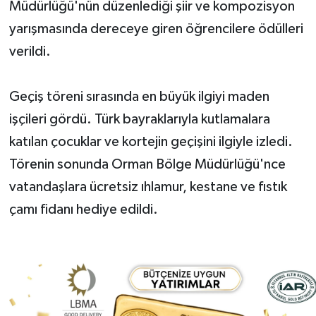
Müdürlüğü'nün düzenlediği şiir ve kompozisyon
yarışmasında dereceye giren öğrencilere ödülleri
verildi.
Geçiş töreni sırasında en büyük ilgiyi maden
işçileri gördü. Türk bayraklarıyla kutlamalara
katılan çocuklar ve kortejin geçişini ilgiyle izledi.
Törenin sonunda Orman Bölge Müdürlüğü'nce
vatandaşlara ücretsiz ıhlamur, kestane ve fıstık
çamı fidanı hediye edildi.