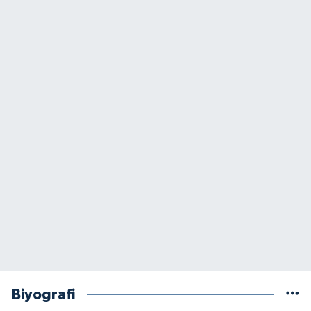
Biyografi