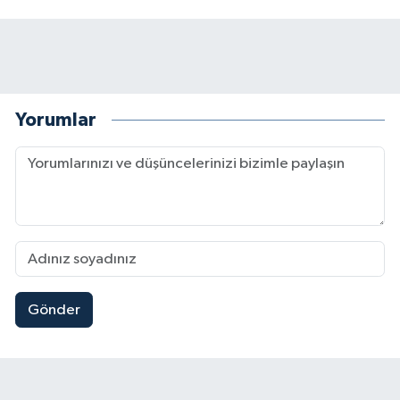
Yorumlar
Gönder