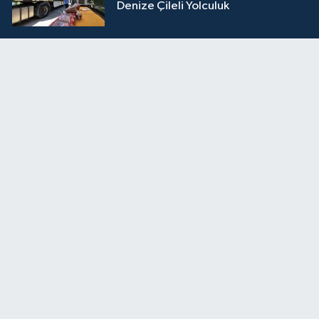
Denize Çileli Yolculuk