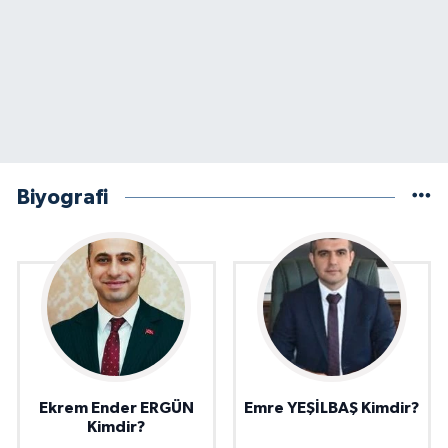
Biyografi
Ekrem Ender ERGÜN
Emre YEŞİLBAŞ Kimdir?
Kimdir?