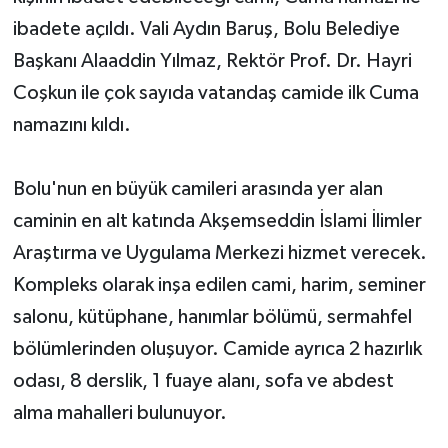
ibadete açıldı. Vali Aydın Baruş, Bolu Belediye
Başkanı Alaaddin Yılmaz, Rektör Prof. Dr. Hayri
Coşkun ile çok sayıda vatandaş camide ilk Cuma
namazını kıldı.
Bolu'nun en büyük camileri arasında yer alan
caminin en alt katında Akşemseddin İslami İlimler
Araştırma ve Uygulama Merkezi hizmet verecek.
Kompleks olarak inşa edilen cami, harim, seminer
salonu, kütüphane, hanımlar bölümü, sermahfel
bölümlerinden oluşuyor. Camide ayrıca 2 hazırlık
odası, 8 derslik, 1 fuaye alanı, sofa ve abdest
alma mahalleri bulunuyor.