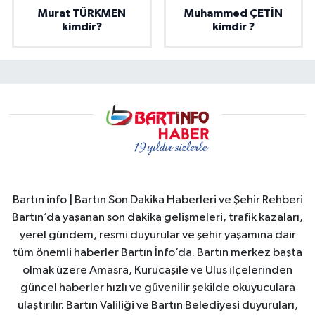
Murat TÜRKMEN
Muhammed ÇETİN
kimdir?
kimdir ?
Bartın info | Bartın Son Dakika Haberleri ve Şehir Rehberi
Bartın’da yaşanan son dakika gelişmeleri, trafik kazaları,
yerel gündem, resmi duyurular ve şehir yaşamına dair
tüm önemli haberler Bartın İnfo’da. Bartın merkez başta
olmak üzere Amasra, Kurucaşile ve Ulus ilçelerinden
güncel haberler hızlı ve güvenilir şekilde okuyuculara
ulaştırılır. Bartın Valiliği ve Bartın Belediyesi duyuruları,