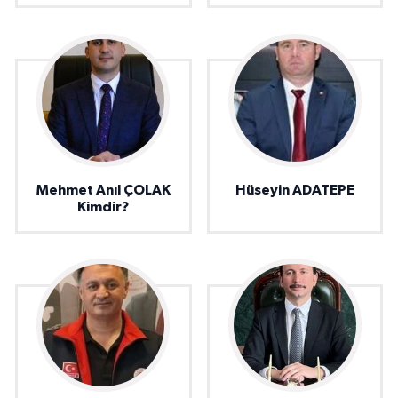
Mehmet Anıl ÇOLAK
Hüseyin ADATEPE
Kimdir?