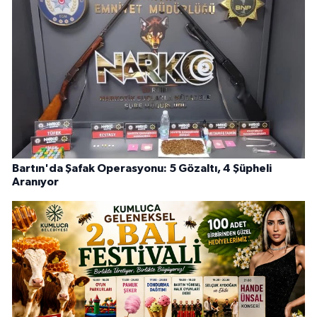
Bartın'da Şafak Operasyonu: 5 Gözaltı, 4 Şüpheli
Aranıyor