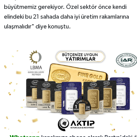
büyütmemiz gerekiyor. Özel sektör önce kendi
elindeki bu 21 sahada daha iyi üretim rakamlarına
ulaşmalıdır" diye konuştu.