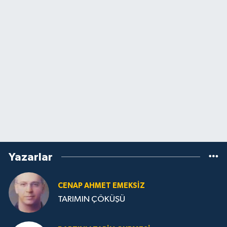
Yazarlar
CENAP AHMET EMEKSİZ
TARIMIN ÇÖKÜŞÜ