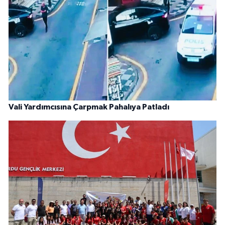
Vali Yardımcısına Çarpmak Pahalıya Patladı