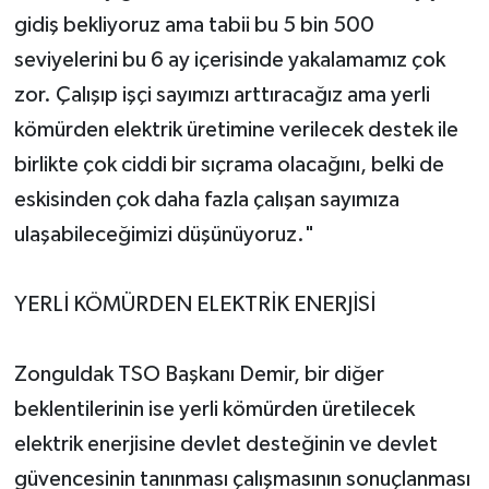
gidiş bekliyoruz ama tabii bu 5 bin 500
seviyelerini bu 6 ay içerisinde yakalamamız çok
zor. Çalışıp işçi sayımızı arttıracağız ama yerli
kömürden elektrik üretimine verilecek destek ile
birlikte çok ciddi bir sıçrama olacağını, belki de
eskisinden çok daha fazla çalışan sayımıza
ulaşabileceğimizi düşünüyoruz."
YERLİ KÖMÜRDEN ELEKTRİK ENERJİSİ
Zonguldak TSO Başkanı Demir, bir diğer
beklentilerinin ise yerli kömürden üretilecek
elektrik enerjisine devlet desteğinin ve devlet
güvencesinin tanınması çalışmasının sonuçlanması