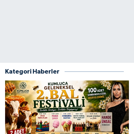
Kategori Haberler