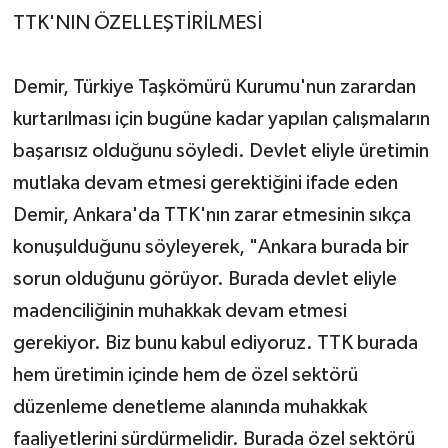
TTK'NIN ÖZELLEŞTİRİLMESİ
Demir, Türkiye Taşkömürü Kurumu'nun zarardan
kurtarılması için bugüne kadar yapılan çalışmaların
başarısız olduğunu söyledi. Devlet eliyle üretimin
mutlaka devam etmesi gerektiğini ifade eden
Demir, Ankara'da TTK'nın zarar etmesinin sıkça
konuşulduğunu söyleyerek, "Ankara burada bir
sorun olduğunu görüyor. Burada devlet eliyle
madenciliğinin muhakkak devam etmesi
gerekiyor. Biz bunu kabul ediyoruz. TTK burada
hem üretimin içinde hem de özel sektörü
düzenleme denetleme alanında muhakkak
faaliyetlerini sürdürmelidir. Burada özel sektörü