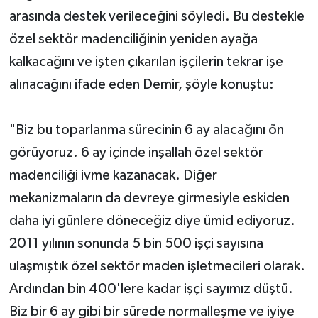
arasında destek verileceğini söyledi. Bu destekle
özel sektör madenciliğinin yeniden ayağa
kalkacağını ve işten çıkarılan işçilerin tekrar işe
alınacağını ifade eden Demir, şöyle konuştu:
"Biz bu toparlanma sürecinin 6 ay alacağını ön
görüyoruz. 6 ay içinde inşallah özel sektör
madenciliği ivme kazanacak. Diğer
mekanizmaların da devreye girmesiyle eskiden
daha iyi günlere döneceğiz diye ümid ediyoruz.
2011 yılının sonunda 5 bin 500 işçi sayısına
ulaşmıştık özel sektör maden işletmecileri olarak.
Ardından bin 400'lere kadar işçi sayımız düştü.
Biz bir 6 ay gibi bir sürede normalleşme ve iyiye