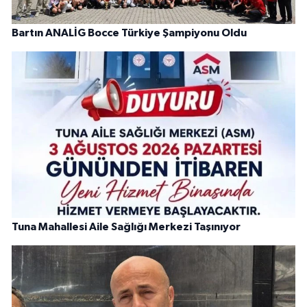
Bartın ANALİG Bocce Türkiye Şampiyonu Oldu
Tuna Mahallesi Aile Sağlığı Merkezi Taşınıyor