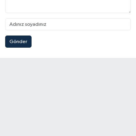
Gönder