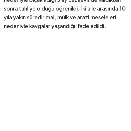
sonra tahliye olduğu öğrenildi. İki aile arasında 10
yıla yakın süredir mal, mülk ve arazi meseleleri
nedeniyle kavgalar yaşandığı ifade edildi.