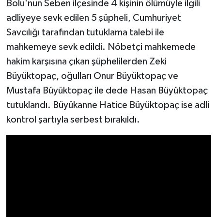
Bolu'nun Seben ilçesinde 4 kişinin ölümüyle ilgili
adliyeye sevk edilen 5 şüpheli, Cumhuriyet
Savcılığı tarafından tutuklama talebi ile
mahkemeye sevk edildi. Nöbetçi mahkemede
hakim karşısına çıkan şüphelilerden Zeki
Büyüktopaç, oğulları Onur Büyüktopaç ve
Mustafa Büyüktopaç ile dede Hasan Büyüktopaç
tutuklandı. Büyükanne Hatice Büyüktopaç ise adli
kontrol şartıyla serbest bırakıldı.