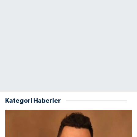
Kategori Haberler