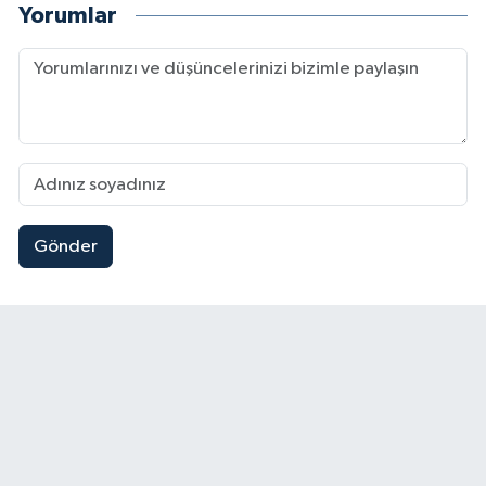
Yorumlar
Gönder