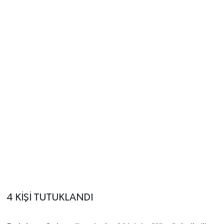
4 KİŞİ TUTUKLANDI